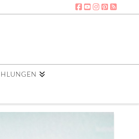
EHLUNGEN