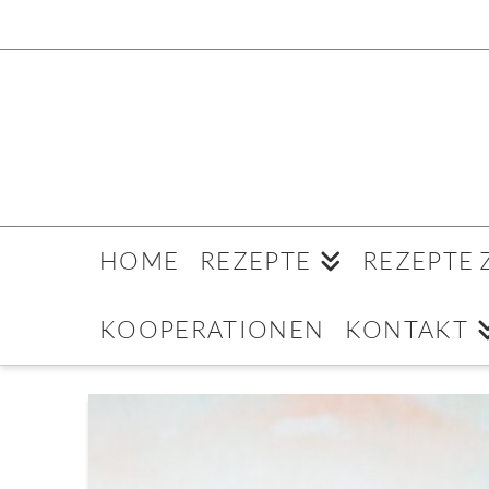
HOME
REZEPTE
REZEPTE
KOOPERATIONEN
KONTAKT