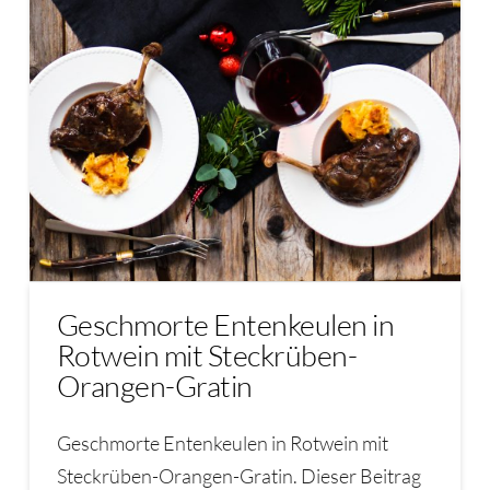
Geschmorte Entenkeulen in
Rotwein mit Steckrüben-
Orangen-Gratin
Geschmorte Entenkeulen in Rotwein mit
Steckrüben-Orangen-Gratin. Dieser Beitrag