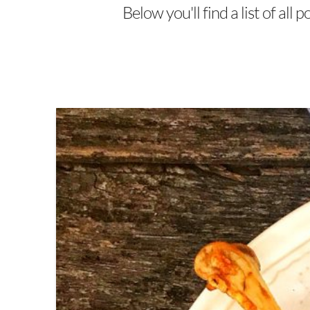
Below you'll find a list of all