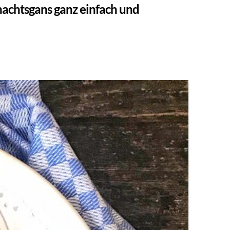
achtsgans ganz einfach und