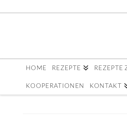
HOME
REZEPTE
REZEPTE
KOOPERATIONEN
KONTAKT