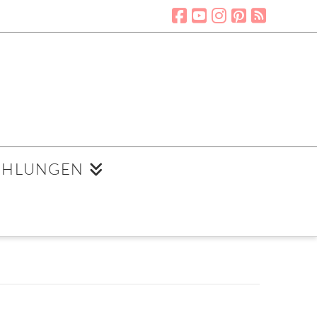
EHLUNGEN