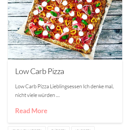
Low Carb Pizza
Low Carb Pizza Lieblingsessen Ich denke mal,
nicht viele würden …
Read More