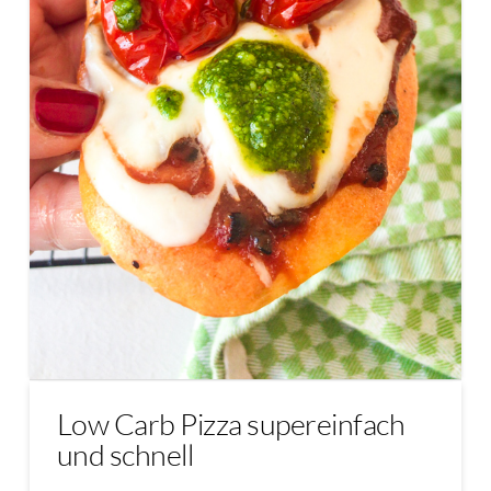
Low Carb Pizza supereinfach
und schnell