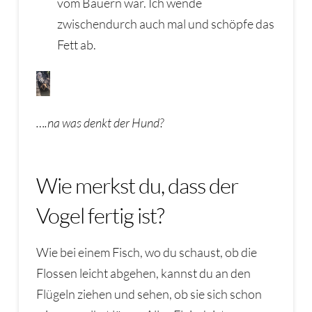
vom Bauern war. Ich wende
zwischendurch auch mal und schöpfe das
Fett ab.
….na was denkt der Hund?
Wie merkst du, dass der
Vogel fertig ist?
Wie bei einem Fisch, wo du schaust, ob die
Flossen leicht abgehen, kannst du an den
Flügeln ziehen und sehen, ob sie sich schon