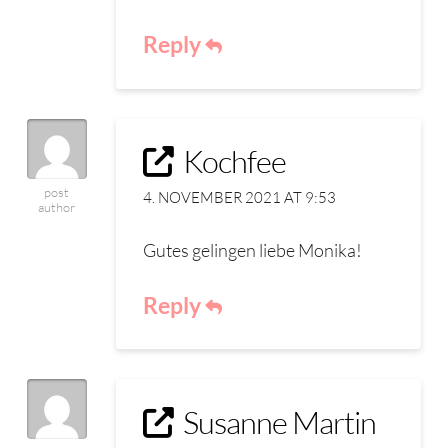
Reply
Kochfee
post
4. NOVEMBER 2021 AT 9:53
author
Gutes gelingen liebe Monika!
Reply
Susanne Martin