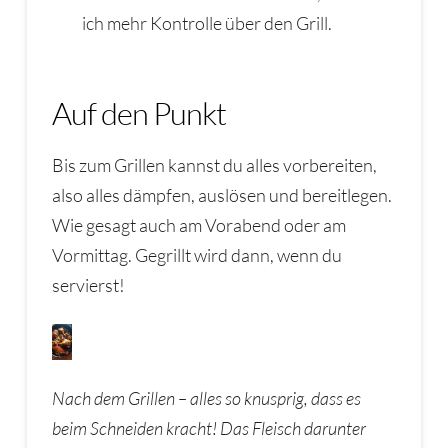
ich mehr Kontrolle über den Grill.
Auf den Punkt
Bis zum Grillen kannst du alles vorbereiten,
also alles dämpfen, auslösen und bereitlegen.
Wie gesagt auch am Vorabend oder am
Vormittag. Gegrillt wird dann, wenn du
servierst!
Nach dem Grillen – alles so knusprig, dass es
beim Schneiden kracht! Das Fleisch darunter