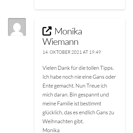
Monika
Wiemann
14. OKTOBER 2021 AT 19:49
Vielen Dank für die tollen Tipps.
Ich habe noch nie eine Gans oder
Ente gemacht. Nun Treue ich
mich daran. Bin gespannt und
meine Familie ist bestimmt
glücklich, das es endlich Gans zu
Weihnachten gibt.
Monika