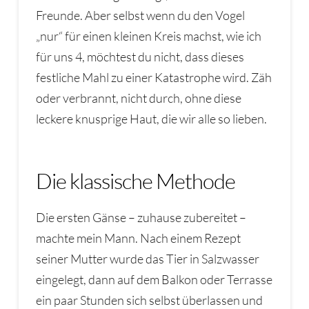
Freunde. Aber selbst wenn du den Vogel
„nur“ für einen kleinen Kreis machst, wie ich
für uns 4, möchtest du nicht, dass dieses
festliche Mahl zu einer Katastrophe wird. Zäh
oder verbrannt, nicht durch, ohne diese
leckere knusprige Haut, die wir alle so lieben.
Die klassische Methode
Die ersten Gänse – zuhause zubereitet –
machte mein Mann. Nach einem Rezept
seiner Mutter wurde das Tier in Salzwasser
eingelegt, dann auf dem Balkon oder Terrasse
ein paar Stunden sich selbst überlassen und