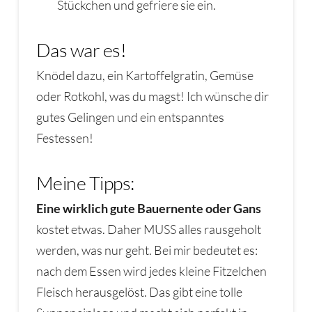
Stückchen und gefriere sie ein.
Das war es!
Knödel dazu, ein Kartoffelgratin, Gemüse
oder Rotkohl, was du magst! Ich wünsche dir
gutes Gelingen und ein entspanntes
Festessen!
Meine Tipps:
Eine wirklich gute Bauernente oder Gans
kostet etwas. Daher MUSS alles rausgeholt
werden, was nur geht. Bei mir bedeutet es:
nach dem Essen wird jedes kleine Fitzelchen
Fleisch herausgelöst. Das gibt eine tolle