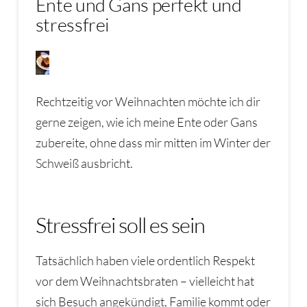
Ente und Gans perfekt und
stressfrei
Rechtzeitig vor Weihnachten möchte ich dir
gerne zeigen, wie ich meine Ente oder Gans
zubereite, ohne dass mir mitten im Winter der
Schweiß ausbricht.
Stressfrei soll es sein
Tatsächlich haben viele ordentlich Respekt
vor dem Weihnachtsbraten – vielleicht hat
sich Besuch angekündigt, Familie kommt oder