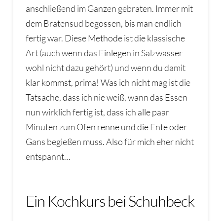
anschließend im Ganzen gebraten. Immer mit
dem Bratensud begossen, bis man endlich
fertig war. Diese Methode ist die klassische
Art (auch wenn das Einlegen in Salzwasser
wohl nicht dazu gehört) und wenn du damit
klar kommst, prima! Was ich nicht mag ist die
Tatsache, dass ich nie weiß, wann das Essen
nun wirklich fertig ist, dass ich alle paar
Minuten zum Ofen renne und die Ente oder
Gans begießen muss. Also für mich eher nicht
entspannt…
Ein Kochkurs bei Schuhbeck