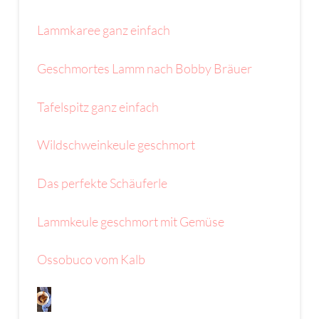
Lammkaree ganz einfach
Geschmortes Lamm nach Bobby Bräuer
Tafelspitz ganz einfach
Wildschweinkeule geschmort
Das perfekte Schäuferle
Lammkeule geschmort mit Gemüse
Ossobuco vom Kalb