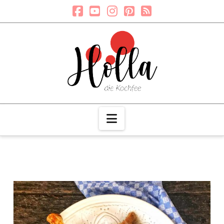
Navigation