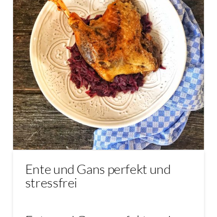
Ente und Gans perfekt und
stressfrei