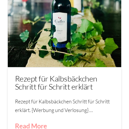
Rezept für Kalbsbäckchen
Schritt für Schritt erklärt
Rezept für Kalbsbäckchen Schritt für Schritt
erklärt. {Werbung und Verlosung} …
Read More