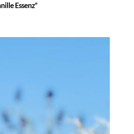
nille Essenz”