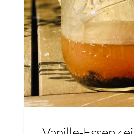
Vanille-Essenz e