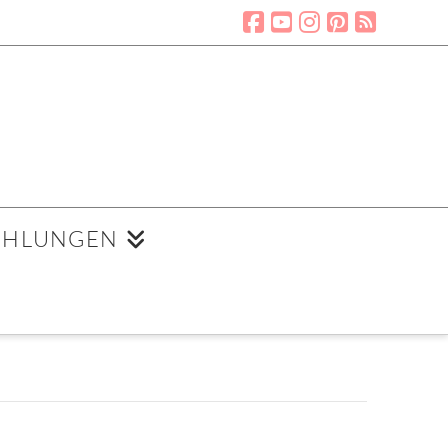
EHLUNGEN