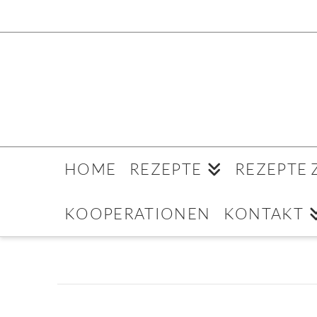
HOME
REZEPTE
REZEPTE
KOOPERATIONEN
KONTAKT