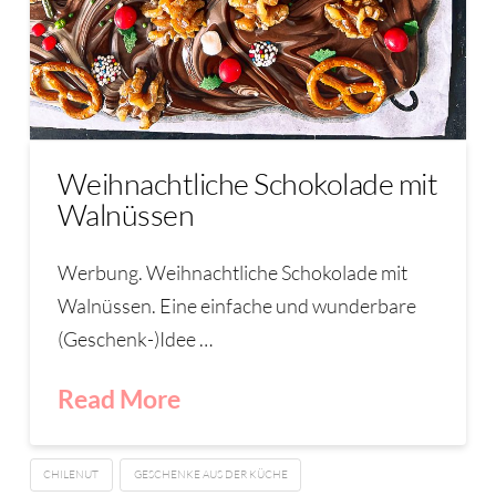
Weihnachtliche Schokolade mit
Walnüssen
Werbung. Weihnachtliche Schokolade mit
Walnüssen. Eine einfache und wunderbare
(Geschenk-)Idee …
Read More
CHILENUT
GESCHENKE AUS DER KÜCHE