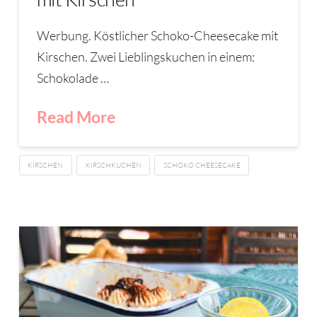
Werbung. Köstlicher Schoko-Cheesecake mit
Kirschen. Zwei Lieblingskuchen in einem:
Schokolade …
Read More
KIRSCHEN
KIRSCHKUCHEN
SCHOKO CHEESECAKE