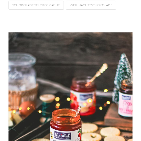
SCHOKOLADE SELBSTGEMACHT
WEIHNACHTSSCHOKOLADE