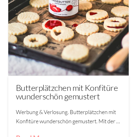
Butterplätzchen mit Konfitüre
wunderschön gemustert
Werbung & Verlosung. Butterplätzchen mit
Konfitüre wunderschön gemustert. Mit der …