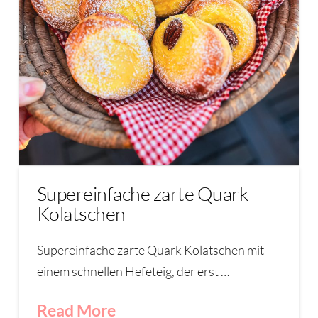
Supereinfache zarte Quark
Kolatschen
Supereinfache zarte Quark Kolatschen mit
einem schnellen Hefeteig, der erst …
Read More