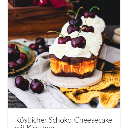
Köstlicher Schoko-Cheesecake
mit Kirschen