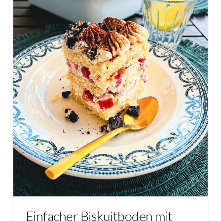
Einfacher Biskuitboden mit