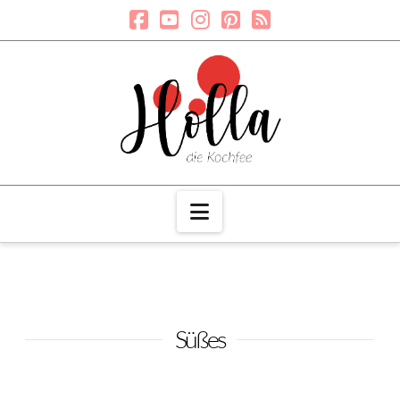
Navigation
Süßes