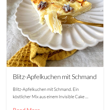
Blitz-Apfelkuchen mit Schmand
Blitz-Apfelkuchen mit Schmand. Ein
köstlicher Mix aus einem Invisible Cake …
Read More