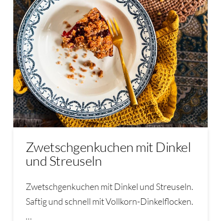
Zwetschgenkuchen mit Dinkel
und Streuseln
Zwetschgenkuchen mit Dinkel und Streuseln.
Saftig und schnell mit Vollkorn-Dinkelflocken.
…