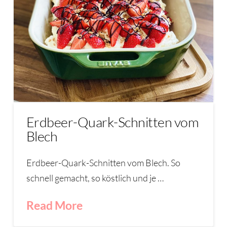
Erdbeer-Quark-Schnitten vom
Blech
Erdbeer-Quark-Schnitten vom Blech. So
schnell gemacht, so köstlich und je …
Read More