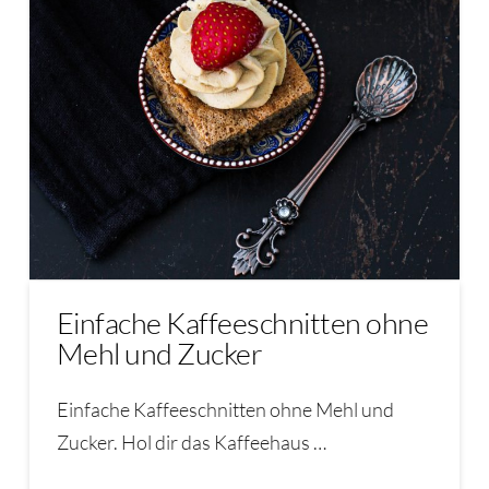
Einfache Kaffeeschnitten ohne
Mehl und Zucker
Einfache Kaffeeschnitten ohne Mehl und
Zucker. Hol dir das Kaffeehaus …