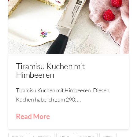
Tiramisu Kuchen mit
Himbeeren
Tiramisu Kuchen mit Himbeeren. Diesen
Kuchen habe ich zum 290. …
Read More