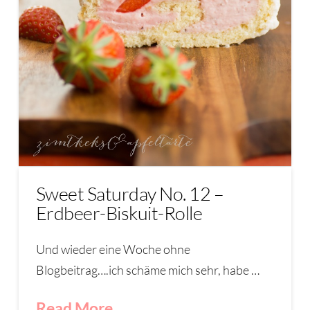
Sweet Saturday No. 12 –
Erdbeer-Biskuit-Rolle
Und wieder eine Woche ohne
Blogbeitrag….ich schäme mich sehr, habe …
Read More