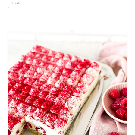
TIRAMISU