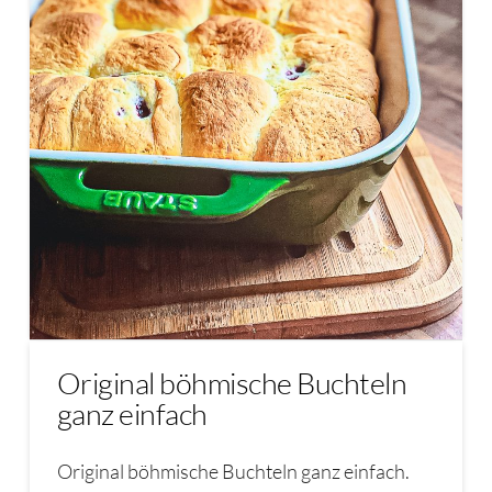
Original böhmische Buchteln
ganz einfach
Original böhmische Buchteln ganz einfach.