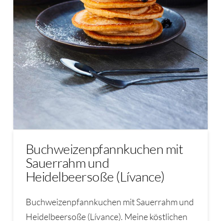
Buchweizenpfannkuchen mit
Sauerrahm und
Heidelbeersoße (Lívance)
Buchweizenpfannkuchen mit Sauerrahm und
Heidelbeersoße (Lívance). Meine köstlichen