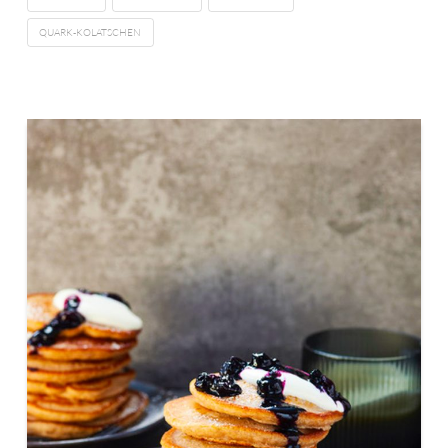
QUARK-KOLATSCHEN