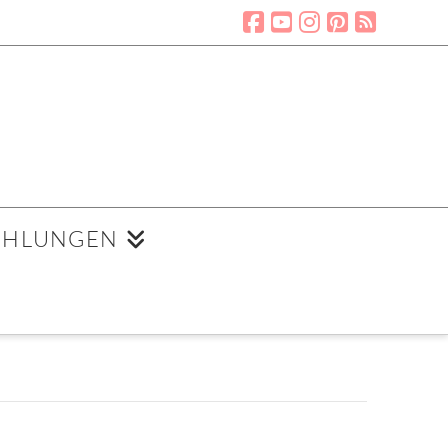
EHLUNGEN