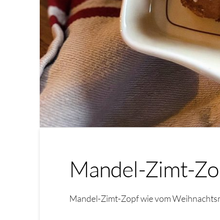
Mandel-Zimt-Zo
Mandel-Zimt-Zopf wie vom Weihnachtsmar