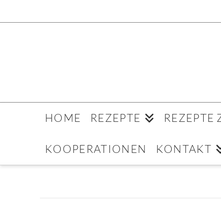
HOME
REZEPTE
REZEPTE
KOOPERATIONEN
KONTAKT