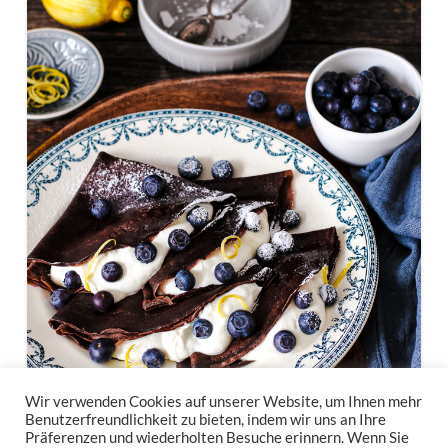
Wir verwenden Cookies auf unserer Website, um Ihnen mehr
Benutzerfreundlichkeit zu bieten, indem wir uns an Ihre
Präferenzen und wiederholten Besuche erinnern. Wenn Sie