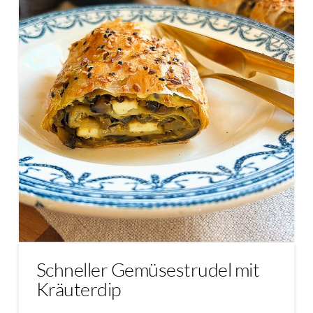
Schneller Gemüsestrudel mit
Kräuterdip