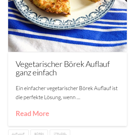
Vegetarischer Börek Auflauf
ganz einfach
Ein einfacher vegetarischer Börek Auflauf ist
die perfekte Lösung, wenn …
Read More
AUFLAUF
BÖREK
STRUDEL