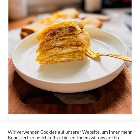
Schneller Apfelstrudel fett-
Wir verwenden Cookies auf unserer Website, um Ihnen mehr
und kalorienarm
Benutzerfreundlichkeit zu bieten, indem wir uns an Ihre