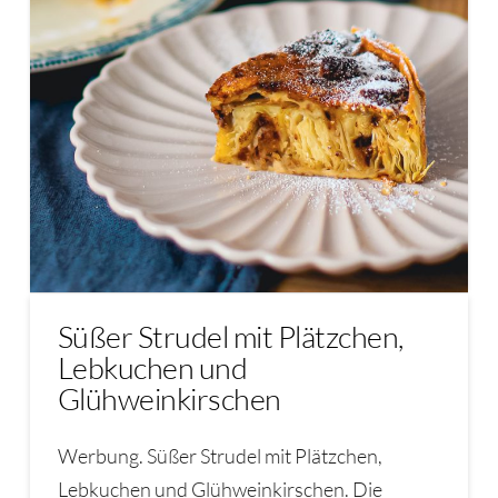
Süßer Strudel mit Plätzchen,
Lebkuchen und
Glühweinkirschen
Werbung. Süßer Strudel mit Plätzchen,
Lebkuchen und Glühweinkirschen. Die