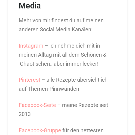
Media
Mehr von mir findest du auf meinen
anderen Social Media Kanälen:
Instagram
– ich nehme dich mit in
meinen Alltag mit all dem Schönen &
Chaotischen…aber immer lecker!
Pinterest
– alle Rezepte übersichtlich
auf Themen-Pinnwänden
Facebook-Seite
– meine Rezepte seit
2013
Facebook-Gruppe
für den nettesten