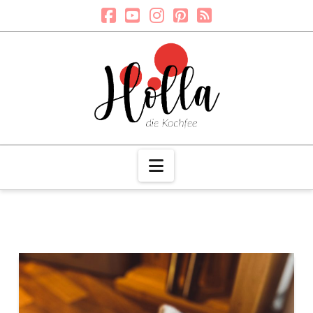
Navigation