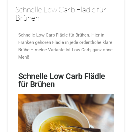
Schnelle Low Carb Flädle für
Brühen
Schnelle Low Carb Flädle für Brühen. Hier in
Franken gehören Flädle in jede ordentliche klare
Brühe – meine Variante ist Low Carb, ganz ohne
Mehl!
Schnelle Low Carb Flädle
für Brühen