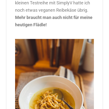
kleinen Testreihe mit SimplyV hatte ich
noch etwas veganen Reibekäse übrig.
Mehr braucht man auch nicht für meine
heutigen Flädle!