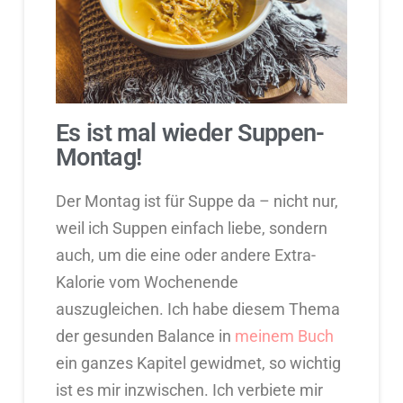
Es ist mal wieder Suppen-
Montag!
Der Montag ist für Suppe da – nicht nur,
weil ich Suppen einfach liebe, sondern
auch, um die eine oder andere Extra-
Kalorie vom Wochenende
auszugleichen. Ich habe diesem Thema
der gesunden Balance in
meinem Buch
ein ganzes Kapitel gewidmet, so wichtig
ist es mir inzwischen. Ich verbiete mir