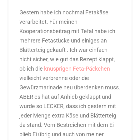
Gestern habe ich nochmal Fetakäse
verarbeitet. Für meinen
Kooperationsbeitrag mit Tefal habe ich
mehrere Fetastücke und einiges an
Blätterteig gekauft . Ich war einfach
nicht sicher, wie gut das Rezept klappt,
ob ich die
knusprigen Feta-Päckchen
vielleicht verbrenne oder die
Gewürzmarinade neu überdenken muss.
ABER es hat auf Anhieb geklappt und
wurde so LECKER, dass ich gestern mit
jeder Menge extra Käse und Blätterteig
da stand. Vom Bestreichen mit dem Ei
blieb Ei übrig und auch von meiner