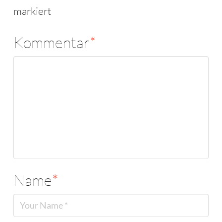
markiert
Kommentar
*
Name
*