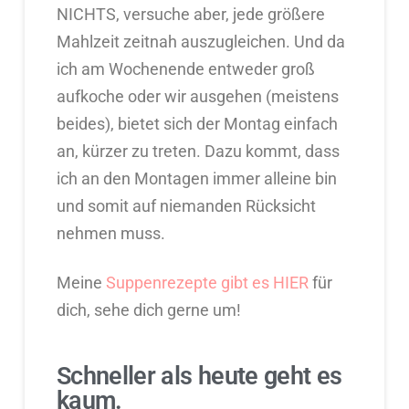
NICHTS, versuche aber, jede größere
Mahlzeit zeitnah auszugleichen. Und da
ich am Wochenende entweder groß
aufkoche oder wir ausgehen (meistens
beides), bietet sich der Montag einfach
an, kürzer zu treten. Dazu kommt, dass
ich an den Montagen immer alleine bin
und somit auf niemanden Rücksicht
nehmen muss.
Meine
Suppenrezepte gibt es HIER
für
dich, sehe dich gerne um!
Schneller als heute geht es
kaum.