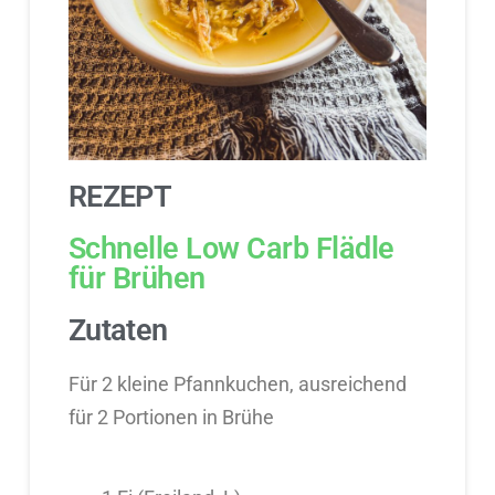
REZEPT
Schnelle Low Carb Flädle
für Brühen
Zutaten
Für 2 kleine Pfannkuchen, ausreichend
für 2 Portionen in Brühe