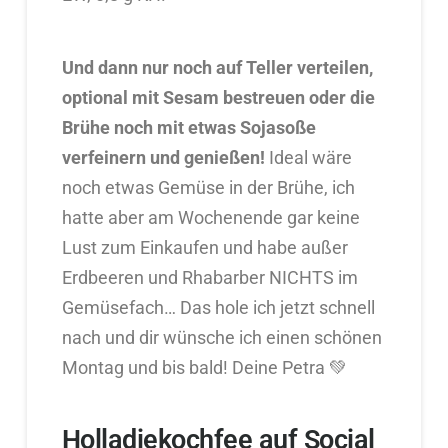
Und dann nur noch auf Teller verteilen,
optional mit Sesam bestreuen oder die
Brühe noch mit etwas Sojasoße
verfeinern und genießen!
Ideal wäre
noch etwas Gemüse in der Brühe, ich
hatte aber am Wochenende gar keine
Lust zum Einkaufen und habe außer
Erdbeeren und Rhabarber NICHTS im
Gemüsefach… Das hole ich jetzt schnell
nach und dir wünsche ich einen schönen
Montag und bis bald! Deine Petra 💚
Holladiekochfee auf Social