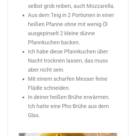
selbst grob reiben, auch Mozzarella.
Aus dem Teig in 2 Portionen in einer
heißen Pfanne ohne mit wenig Öl
ausgepinselt 2 kleine dünne
Pfannkuchen backen.
Ich habe diese Pfannkuchen über
Nacht trocknen lassen, das muss
aber nicht sein.
Mit einem scharfen Messer feine
Flädle schneiden.
In deiner heißen Brühe erwärmen.
Ich hatte eine Pho Brühe aus dem
Glas.