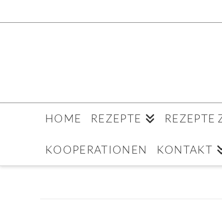
HOME
REZEPTE
REZEPTE
KOOPERATIONEN
KONTAKT