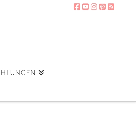
EHLUNGEN