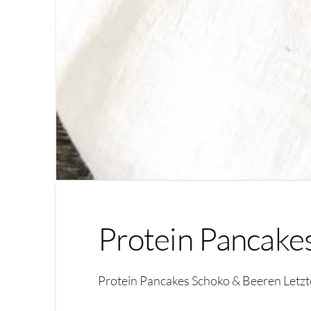
Protein Pancake
Protein Pancakes Schoko & Beeren Letz