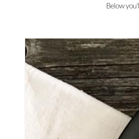
Below you'll