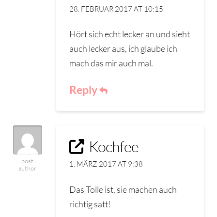
28. FEBRUAR 2017 AT 10:15
Hört sich echt lecker an und sieht
auch lecker aus, ich glaube ich
mach das mir auch mal.
Reply
Kochfee
post
1. MÄRZ 2017 AT 9:38
author
Das Tolle ist, sie machen auch
richtig satt!