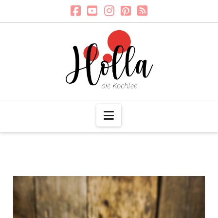
Navigation