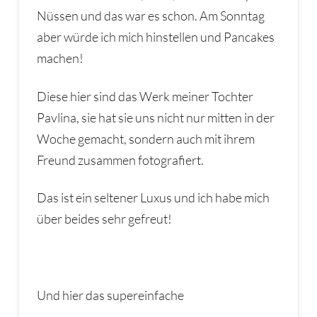
Nüssen und das war es schon. Am Sonntag
aber würde ich mich hinstellen und Pancakes
machen!
Diese hier sind das Werk meiner Tochter
Pavlina, sie hat sie uns nicht nur mitten in der
Woche gemacht, sondern auch mit ihrem
Freund zusammen fotografiert.
Das ist ein seltener Luxus und ich habe mich
über beides sehr gefreut!
Und hier das supereinfache