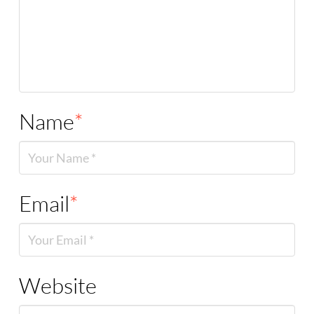
Name
*
Email
*
Website