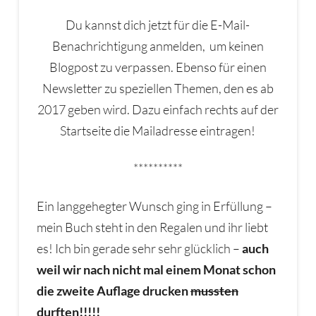
Du kannst dich jetzt für die E-Mail-
Benachrichtigung anmelden, um keinen
Blogpost zu verpassen. Ebenso für einen
Newsletter zu speziellen Themen, den es ab
2017 geben wird. Dazu einfach rechts auf der
Startseite die Mailadresse eintragen!
**********
Ein langgehegter Wunsch ging in Erfüllung –
mein Buch steht in den Regalen und ihr liebt
es! Ich bin gerade sehr sehr glücklich –
auch
weil wir nach nicht mal einem Monat schon
die zweite Auflage drucken
mussten
durften!!!!!