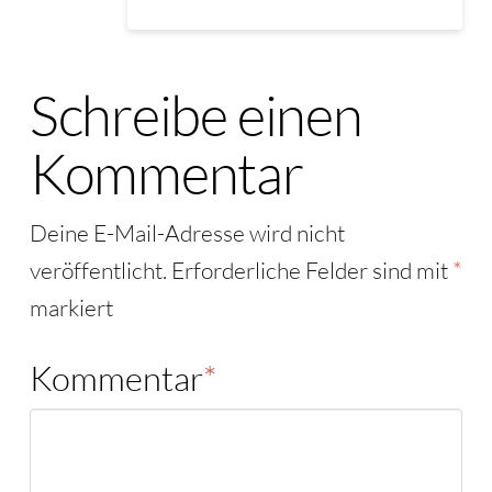
Schreibe einen
Kommentar
Deine E-Mail-Adresse wird nicht
veröffentlicht.
Erforderliche Felder sind mit
*
markiert
Kommentar
*