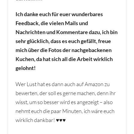
Ich danke euch für euer wunderbares
Feedback, die vielen Mails und
Nachrichten und Kommentare dazu, ich bin
sehr glücklich, dass es euch gefällt, freue
mich über die Fotos der nachgebackenen
Kuchen, da hat sich all die Arbeit wirklich
gelohnt!
Wer Lust hat es dann auch auf Amazon zu
bewerten, der soll es gerne machen, denn ihr
wisst, um so besser wird es angezeigt – also
nehmt euch die paar Minuten, ich wäre euch
wirklich dankbar! ♥♥♥