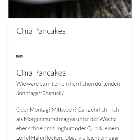
Chia Pancakes
Chia Pancakes
Wie wäre es mit einem herrlichen duftenden
Sonntagsfrühstück?
Oder Montag? Mittwoch? Ganz ehrlich – ich
als Morgenmuffel mag es unter der Woche
eher schnell: mit Joghurt oder Quark, einem
Löffel Haferflocken, Obst, vielleicht ein paar