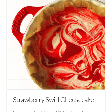
Strawberry Swirl Cheesecake