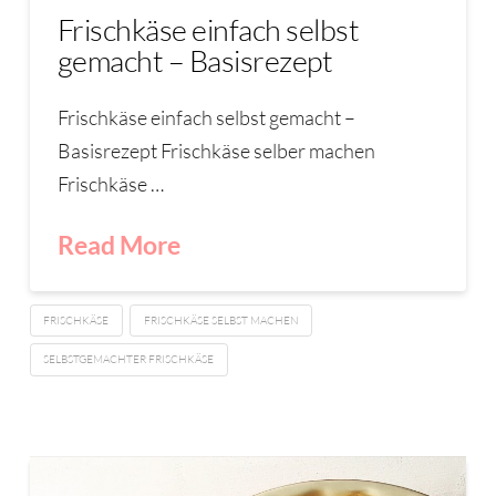
Frischkäse einfach selbst
gemacht – Basisrezept
Frischkäse einfach selbst gemacht –
Basisrezept Frischkäse selber machen
Frischkäse …
Read More
FRISCHKÄSE
FRISCHKÄSE SELBST MACHEN
SELBSTGEMACHTER FRISCHKÄSE