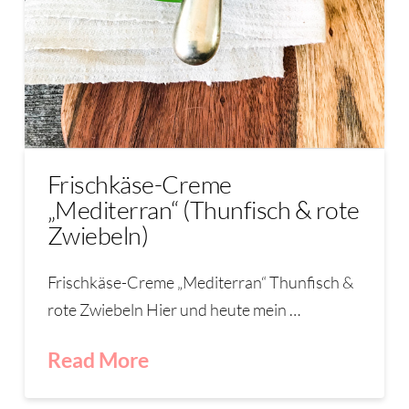
Frischkäse-Creme
„Mediterran“ (Thunfisch & rote
Zwiebeln)
Frischkäse-Creme „Mediterran“ Thunfisch &
rote Zwiebeln Hier und heute mein …
Read More