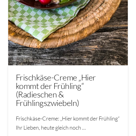
Frischkäse-Creme „Hier
kommt der Frühling“
(Radieschen &
Frühlingszwiebeln)
Frischkäse-Creme: „Hier kommt der Frühling“
Ihr Lieben, heute gleich noch …