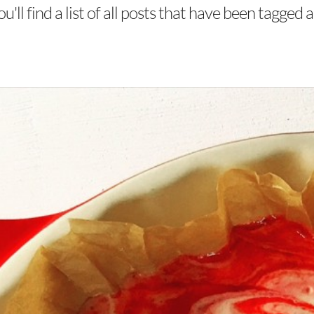
'll find a list of all posts that have been tagged 