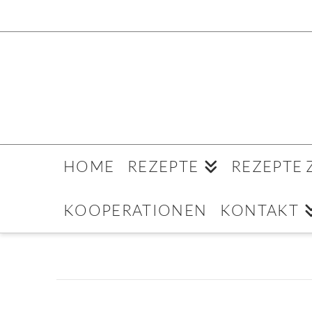
HOME
REZEPTE
REZEPTE
KOOPERATIONEN
KONTAKT