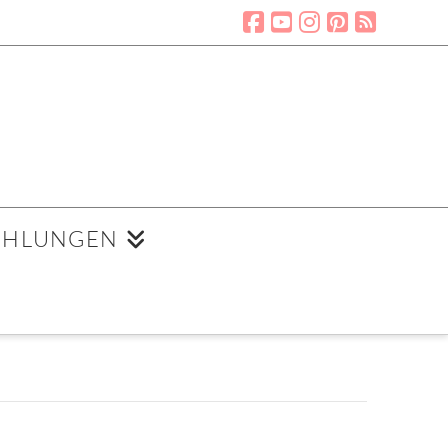
EHLUNGEN