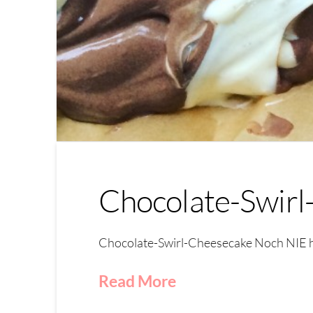
Chocolate-Swirl
Chocolate-Swirl-Cheesecake Noch NIE ha
Read More