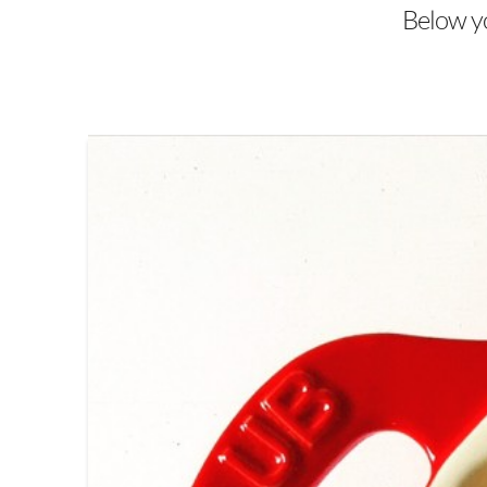
Below you