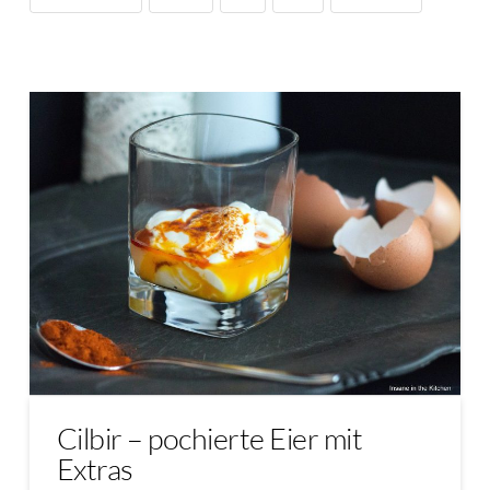
Cilbir – pochierte Eier mit
Extras