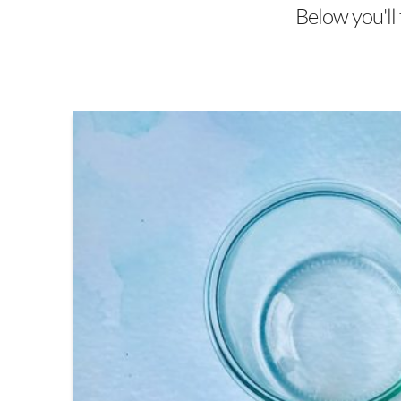
Below you'll 