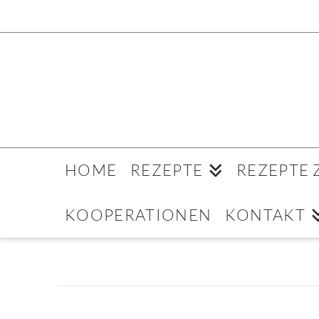
HOME
REZEPTE
REZEPTE
KOOPERATIONEN
KONTAKT