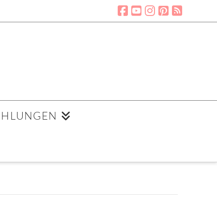
EHLUNGEN