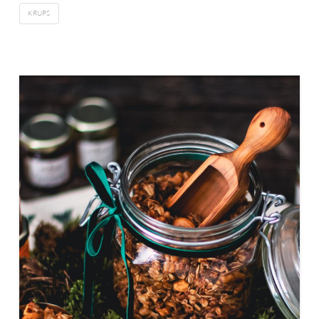
KRUPS