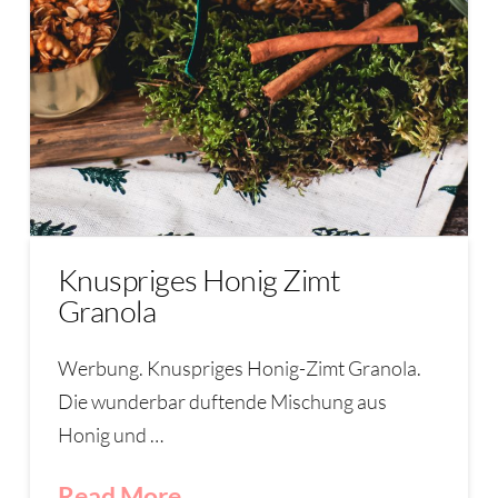
Knuspriges Honig Zimt
Granola
Werbung. Knuspriges Honig-Zimt Granola.
Die wunderbar duftende Mischung aus
Honig und …
Read More