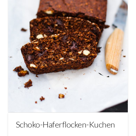
Schoko-Haferflocken-Kuchen