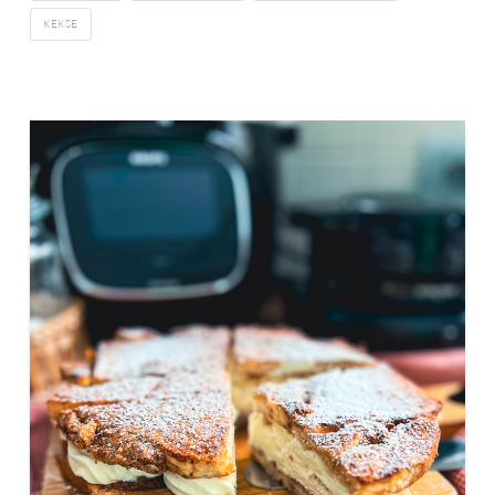
KEKSE