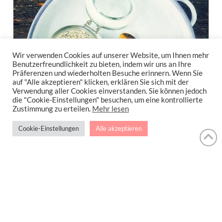
Wir verwenden Cookies auf unserer Website, um Ihnen mehr
Benutzerfreundlichkeit zu bieten, indem wir uns an Ihre
Präferenzen und wiederholten Besuche erinnern. Wenn Sie
auf "Alle akzeptieren" klicken, erklären Sie sich mit der
Verwendung aller Cookies einverstanden. Sie können jedoch
die "Cookie-Einstellungen" besuchen, um eine kontrollierte
Zustimmung zu erteilen.
Mehr lesen
Cookie-Einstellungen
Alle akzeptieren
Overnight Porridge mit
Buchweizen und Mohn