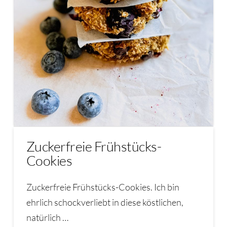
Zuckerfreie Frühstücks-
Cookies
Zuckerfreie Frühstücks-Cookies. Ich bin
ehrlich schockverliebt in diese köstlichen,
natürlich …