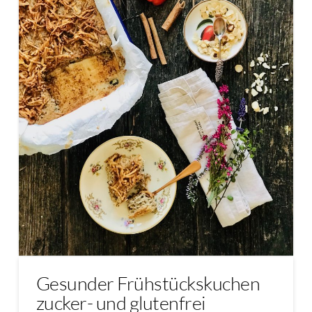
Gesunder Frühstückskuchen
zucker- und glutenfrei