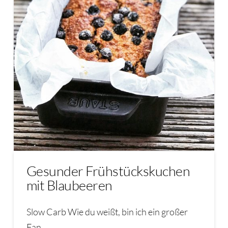
Gesunder Frühstückskuchen
mit Blaubeeren
Slow Carb Wie du weißt, bin ich ein großer
Fan …