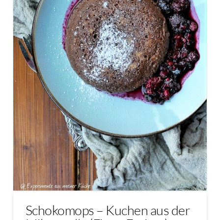
Schokomops – Kuchen aus der