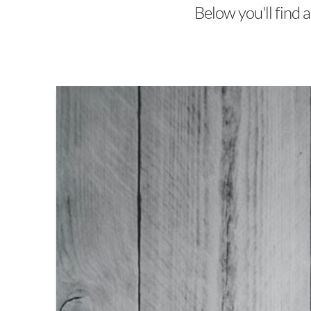
Below you'll find a