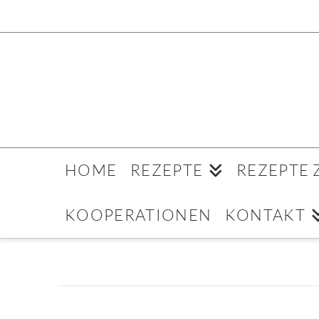
HOME
REZEPTE
REZEPTE
KOOPERATIONEN
KONTAKT