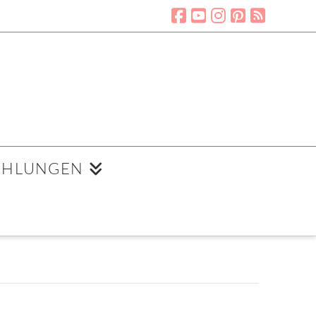
EHLUNGEN