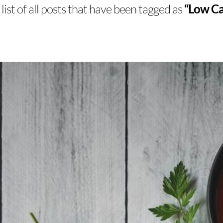
 list of all posts that have been tagged as
“Low C