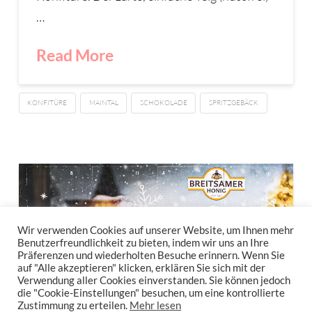
…
Read More
KONFITÜRE
MAINTAL
SCHOKOLADE
SPRITZGEBÄCK
Wir verwenden Cookies auf unserer Website, um Ihnen mehr
Benutzerfreundlichkeit zu bieten, indem wir uns an Ihre
Präferenzen und wiederholten Besuche erinnern. Wenn Sie
auf "Alle akzeptieren" klicken, erklären Sie sich mit der
Verwendung aller Cookies einverstanden. Sie können jedoch
die "Cookie-Einstellungen" besuchen, um eine kontrollierte
Zustimmung zu erteilen.
Mehr lesen