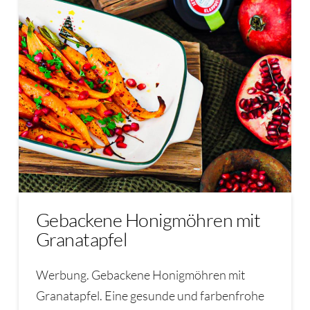
Gebackene Honigmöhren mit
Granatapfel
Werbung. Gebackene Honigmöhren mit
Granatapfel. Eine gesunde und farbenfrohe