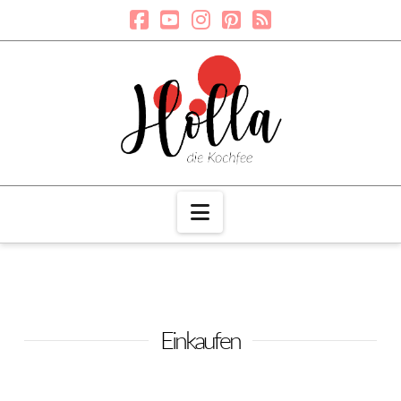
Navigation
Einkaufen