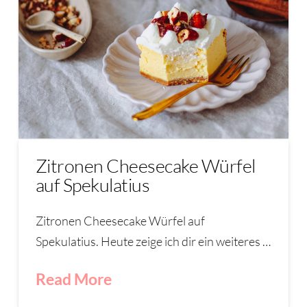
Zitronen Cheesecake Würfel
auf Spekulatius
Zitronen Cheesecake Würfel auf
Spekulatius. Heute zeige ich dir ein weiteres …
Read More