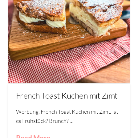
French Toast Kuchen mit Zimt
Werbung. French Toast Kuchen mit Zimt. Ist
es Frühstück? Brunch? …
Read More