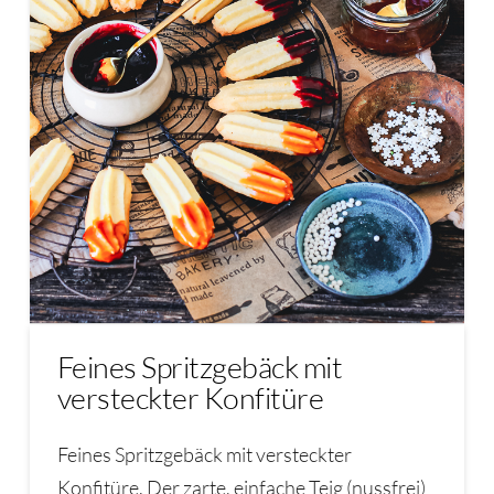
Feines Spritzgebäck mit
versteckter Konfitüre
Feines Spritzgebäck mit versteckter
Konfitüre. Der zarte, einfache Teig (nussfrei)