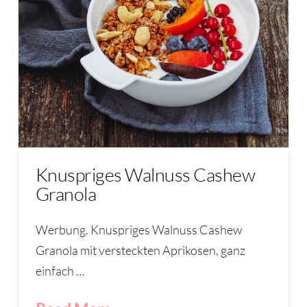
Knuspriges Walnuss Cashew
Granola
Werbung. Knuspriges Walnuss Cashew
Granola mit versteckten Aprikosen, ganz
einfach …