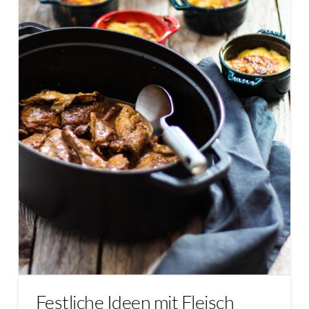
Festliche Ideen mit Fleisch