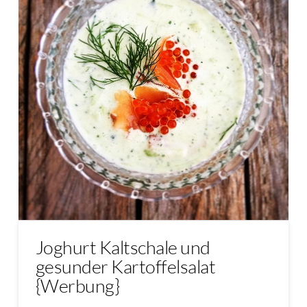
Joghurt Kaltschale und
gesunder Kartoffelsalat
{Werbung}