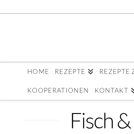
HOME
REZEPTE
REZEPTE
KOOPERATIONEN
KONTAKT
Fisch &