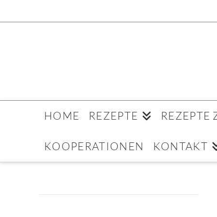
HOME
REZEPTE
REZEPTE
KOOPERATIONEN
KONTAKT