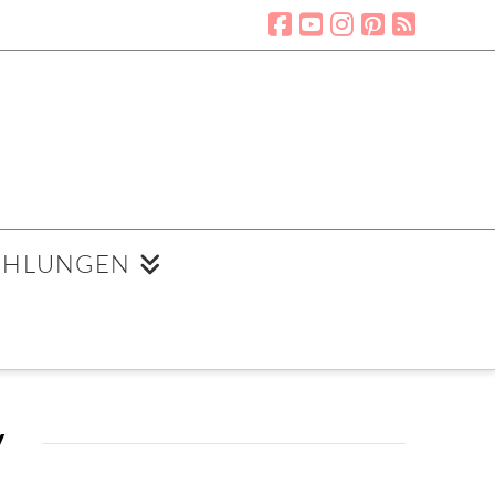
EHLUNGEN
y