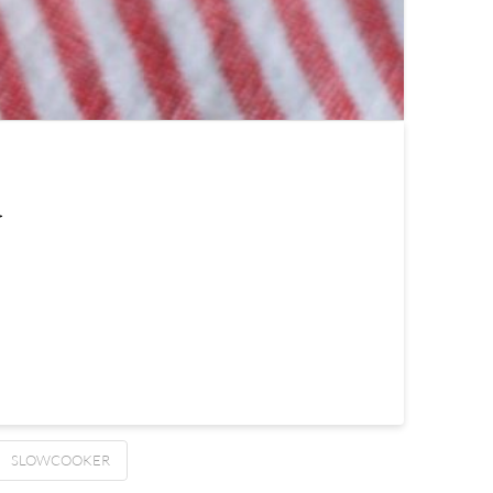
}
SLOWCOOKER