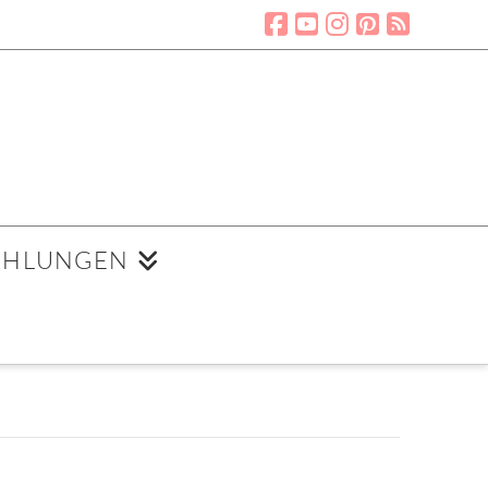
EHLUNGEN