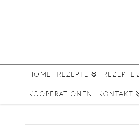
HOME
REZEPTE
REZEPTE
KOOPERATIONEN
KONTAKT