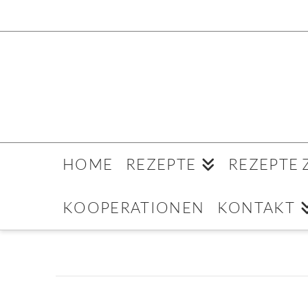
HOME
REZEPTE
REZEPTE
KOOPERATIONEN
KONTAKT