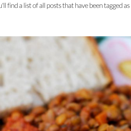
ll find a list of all posts that have been tagged as