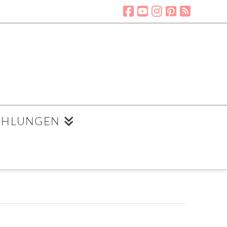
EHLUNGEN