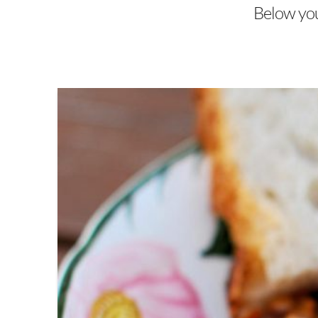
Below you'