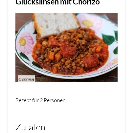
Glückslinsen mit Chorizo
Rezept für 2 Personen
Zutaten