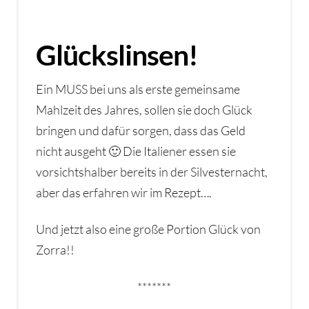
Glückslinsen!
Ein MUSS bei uns als erste gemeinsame
Mahlzeit des Jahres, sollen sie doch Glück
bringen und dafür sorgen, dass das Geld
nicht ausgeht 🙂 Die Italiener essen sie
vorsichtshalber bereits in der Silvesternacht,
aber das erfahren wir im Rezept….
Und jetzt also eine große Portion Glück von
Zorra!!
*******