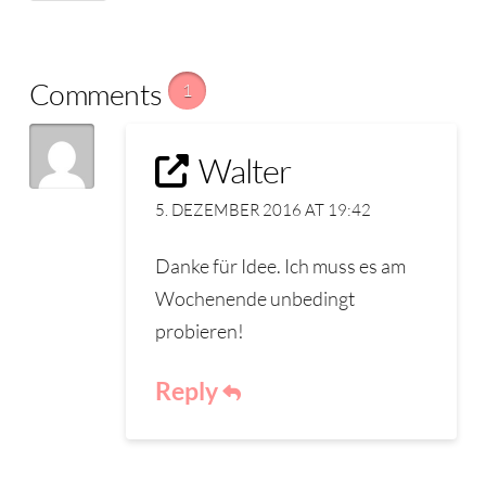
Comments
1
Walter
5. DEZEMBER 2016 AT 19:42
Danke für Idee. Ich muss es am
Wochenende unbedingt
probieren!
Reply