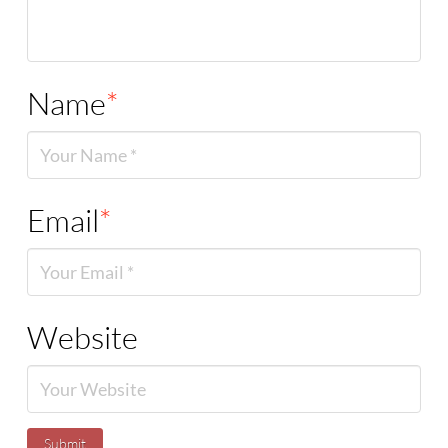
Name
*
Email
*
Website