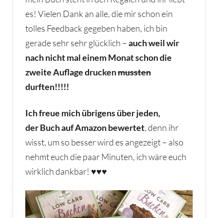
es! Vielen Dank an alle, die mir schon ein
tolles Feedback gegeben haben, ich bin
gerade sehr sehr glücklich –
auch weil wir
nach nicht mal einem Monat schon die
zweite Auflage drucken
mussten
durften!!!!!
Ich freue mich übrigens über jeden,
der Buch auf Amazon bewertet
, denn ihr
wisst, um so besser wird es angezeigt – also
nehmt euch die paar Minuten, ich wäre euch
wirklich dankbar! ♥♥♥