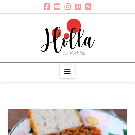
Navigation