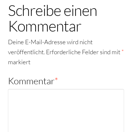
Schreibe einen
Kommentar
Deine E-Mail-Adresse wird nicht
veröffentlicht.
Erforderliche Felder sind mit
*
markiert
Kommentar
*