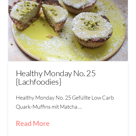
Healthy Monday No. 25
{Lachfoodies}
Healthy Monday No. 25 Gefüllte Low Carb
Quark-Muffins mit Matcha …
Read More