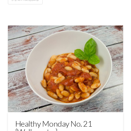
Healthy Monday No. 21