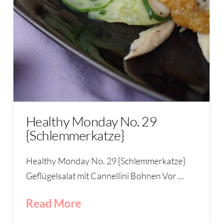
Healthy Monday No. 29
{Schlemmerkatze}
Healthy Monday No. 29 {Schlemmerkatze}
Geflügelsalat mit Cannellini Bohnen Vor …
Read More