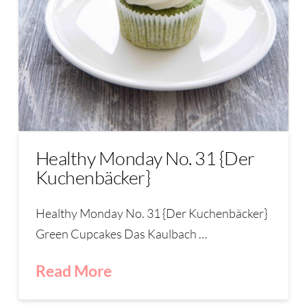
Healthy Monday No. 31 {Der
Kuchenbäcker}
Healthy Monday No. 31 {Der Kuchenbäcker}
Green Cupcakes Das Kaulbach …
Read More