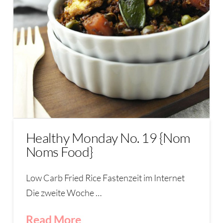
Healthy Monday No. 19 {Nom
Noms Food}
Low Carb Fried Rice Fastenzeit im Internet
Die zweite Woche …
Read More