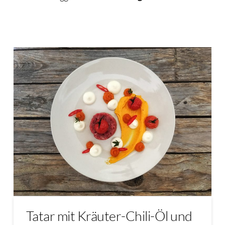
Tatar mit Kräuter-Chili-Öl und