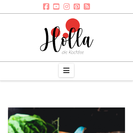
Navigation