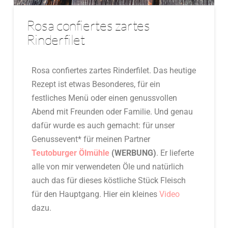
Rosa confiertes zartes
Rinderfilet
Rosa confiertes zartes Rinderfilet. Das heutige
Rezept ist etwas Besonderes, für ein
festliches Menü oder einen genussvollen
Abend mit Freunden oder Familie. Und genau
dafür wurde es auch gemacht: für unser
Genussevent* für meinen Partner
Teutoburger Ölmühle
(WERBUNG)
. Er lieferte
alle von mir verwendeten Öle und natürlich
auch das für dieses köstliche Stück Fleisch
für den Hauptgang. Hier ein kleines
Video
dazu.