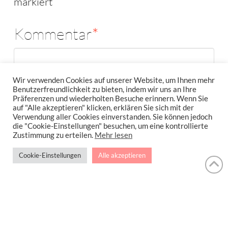
markiert
Kommentar
*
Wir verwenden Cookies auf unserer Website, um Ihnen mehr
Benutzerfreundlichkeit zu bieten, indem wir uns an Ihre
Präferenzen und wiederholten Besuche erinnern. Wenn Sie
auf "Alle akzeptieren" klicken, erklären Sie sich mit der
Verwendung aller Cookies einverstanden. Sie können jedoch
die "Cookie-Einstellungen" besuchen, um eine kontrollierte
Zustimmung zu erteilen.
Mehr lesen
Cookie-Einstellungen
Alle akzeptieren
Name
*