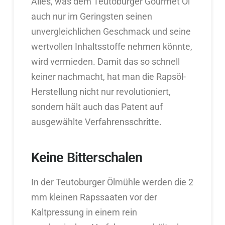
Alles, was dem Teutoburger Gourmet Öl
auch nur im Geringsten seinen
unvergleichlichen Geschmack und seine
wertvollen Inhaltsstoffe nehmen könnte,
wird vermieden. Damit das so schnell
keiner nachmacht, hat man die Rapsöl-
Herstellung nicht nur revolutioniert,
sondern hält auch das Patent auf
ausgewählte Verfahrensschritte.
Keine Bitterschalen
In der Teutoburger Ölmühle werden die 2
mm kleinen Rapssaaten vor der
Kaltpressung in einem rein