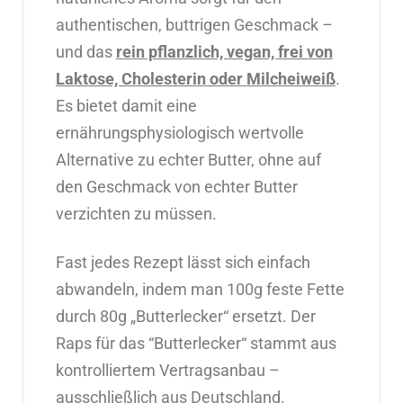
authentischen, buttrigen Geschmack –
und das
rein pflanzlich, vegan, frei von
Laktose, Cholesterin oder Milcheiweiß
.
Es bietet damit eine
ernährungsphysiologisch wertvolle
Alternative zu echter Butter, ohne auf
den Geschmack von echter Butter
verzichten zu müssen.
Fast jedes Rezept lässt sich einfach
abwandeln, indem man 100g feste Fette
durch 80g „Butterlecker“ ersetzt. Der
Raps für das “Butterlecker“ stammt aus
kontrolliertem Vertragsanbau –
ausschließlich aus Deutschland.