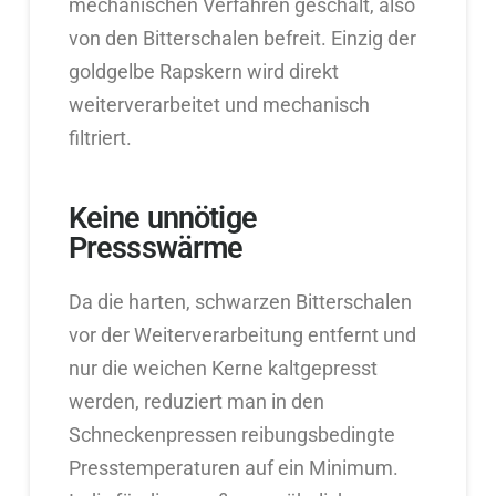
mechanischen Verfahren geschält, also
von den Bitterschalen befreit. Einzig der
goldgelbe Rapskern wird direkt
weiterverarbeitet und mechanisch
filtriert.
Keine unnötige
Pressswärme
Da die harten, schwarzen Bitterschalen
vor der Weiterverarbeitung entfernt und
nur die weichen Kerne kaltgepresst
werden, reduziert man in den
Schneckenpressen reibungsbedingte
Presstemperaturen auf ein Minimum.