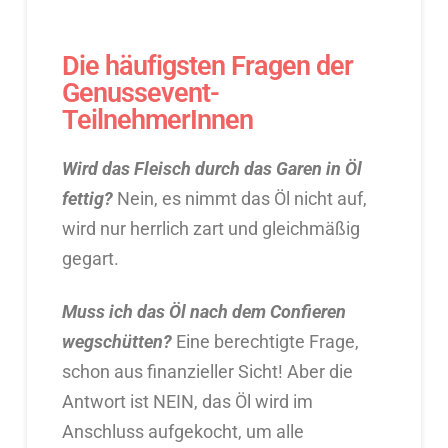
Die häufigsten Fragen der
Genussevent-
TeilnehmerInnen
Wird das Fleisch durch das Garen in Öl
fettig?
Nein, es nimmt das Öl nicht auf,
wird nur herrlich zart und gleichmäßig
gegart.
Muss ich das Öl nach dem Confieren
wegschütten?
Eine berechtigte Frage,
schon aus finanzieller Sicht! Aber die
Antwort ist NEIN, das Öl wird im
Anschluss aufgekocht, um alle