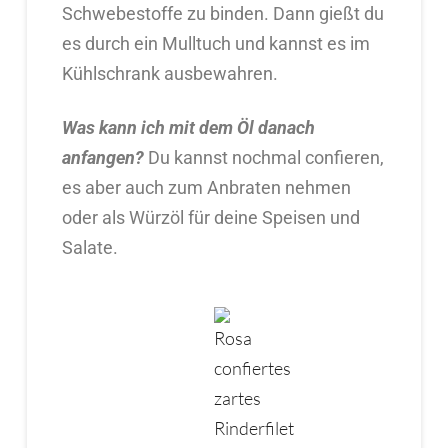
Schwebestoffe zu binden. Dann gießt du
es durch ein Mulltuch und kannst es im
Kühlschrank ausbewahren.
Was kann ich mit dem Öl danach
anfangen?
Du kannst nochmal confieren,
es aber auch zum Anbraten nehmen
oder als Würzöl für deine Speisen und
Salate.