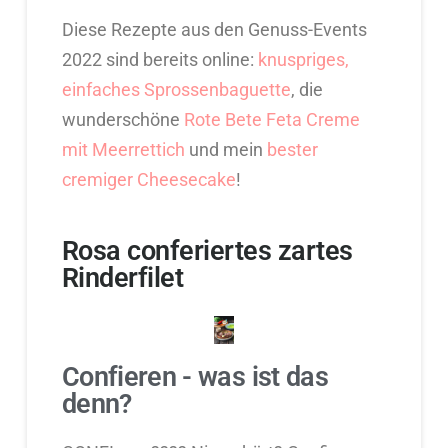
Diese Rezepte aus den Genuss-Events
2022 sind bereits online:
knuspriges,
einfaches Sprossenbaguette
, die
wunderschöne
Rote Bete Feta Creme
mit Meerrettich
und mein
bester
cremiger Cheesecake
!
Rosa conferiertes zartes
Rinderfilet
Confieren - was ist das
denn?