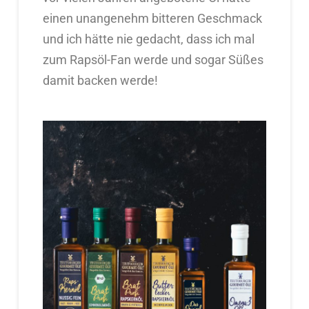
einen unangenehm bitteren Geschmack
und ich hätte nie gedacht, dass ich mal
zum Rapsöl-Fan werde und sogar Süßes
damit backen werde!