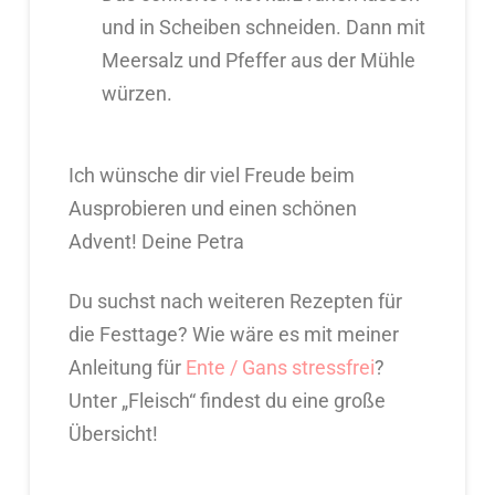
und in Scheiben schneiden. Dann mit
Meersalz und Pfeffer aus der Mühle
würzen.
Ich wünsche dir viel Freude beim
Ausprobieren und einen schönen
Advent! Deine Petra
Du suchst nach weiteren Rezepten für
die Festtage? Wie wäre es mit meiner
Anleitung für
Ente / Gans stressfrei
?
Unter „Fleisch“ findest du eine große
Übersicht!