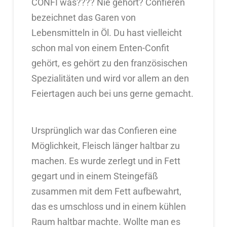
CONFI was???? Nie gehört? Confieren
bezeichnet das Garen von
Lebensmitteln in Öl. Du hast vielleicht
schon mal von einem Enten-Confit
gehört, es gehört zu den französischen
Spezialitäten und wird vor allem an den
Feiertagen auch bei uns gerne gemacht.
Ursprünglich war das Confieren eine
Möglichkeit, Fleisch länger haltbar zu
machen. Es wurde zerlegt und in Fett
gegart und in einem Steingefäß
zusammen mit dem Fett aufbewahrt,
das es umschloss und in einem kühlen
Raum haltbar machte. Wollte man es