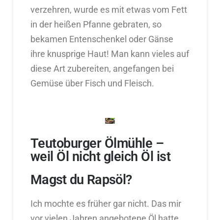
verzehren, wurde es mit etwas vom Fett
in der heißen Pfanne gebraten, so
bekamen Entenschenkel oder Gänse
ihre knusprige Haut! Man kann vieles auf
diese Art zubereiten, angefangen bei
Gemüse über Fisch und Fleisch.
Teutoburger Ölmühle –
weil Öl nicht gleich Öl ist
Magst du Rapsöl?
Ich mochte es früher gar nicht. Das mir
vor vielen Jahren angebotene Öl hatte