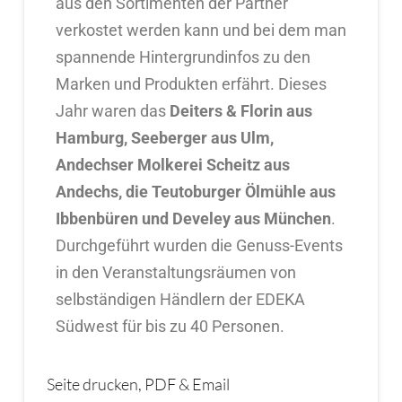
aus den Sortimenten der Partner
verkostet werden kann und bei dem man
spannende Hintergrundinfos zu den
Marken und Produkten erfährt. Dieses
Jahr waren das
Deiters & Florin aus
Hamburg, Seeberger aus Ulm,
Andechser Molkerei Scheitz aus
Andechs, die Teutoburger Ölmühle aus
Ibbenbüren und Develey aus München
.
Durchgeführt wurden die Genuss-Events
in den Veranstaltungsräumen von
selbständigen Händlern der EDEKA
Südwest für bis zu 40 Personen.
Seite drucken, PDF & Email