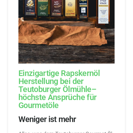
Einzigartige Rapskernöl
Herstellung bei der
Teutoburger Ölmühle–
höchste Ansprüche für
Gourmetöle
Weniger ist mehr