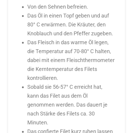
Von den Sehnen befreien.
Das Öl in einen Topf geben und auf
80° C erwärmen. Die Kräuter, den
Knoblauch und den Pfeffer zugeben.
Das Fleisch in das warme Öl legen,
die Temperatur auf 70-80° C halten,
dabei mit einem Fleischthermometer
die Kerntemperatur des Filets
kontrollieren.
Sobald sie 56-57° C erreicht hat,
kann das Filet aus dem Öl
genommen werden. Das dauert je
nach Stärke des Filets ca. 30
Minuten.
Das confierte Filet kurz ruhen lassen