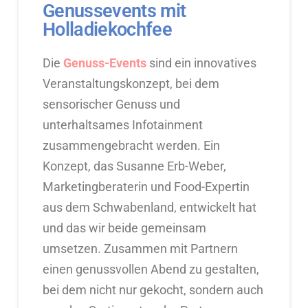
Genussevents mit
Holladiekochfee
Die
Genuss-Events
sind ein innovatives
Veranstaltungskonzept, bei dem
sensorischer Genuss und
unterhaltsames Infotainment
zusammengebracht werden. Ein
Konzept, das Susanne Erb-Weber,
Marketingberaterin und Food-Expertin
aus dem Schwabenland, entwickelt hat
und das wir beide gemeinsam
umsetzen. Zusammen mit Partnern
einen genussvollen Abend zu gestalten,
bei dem nicht nur gekocht, sondern auch