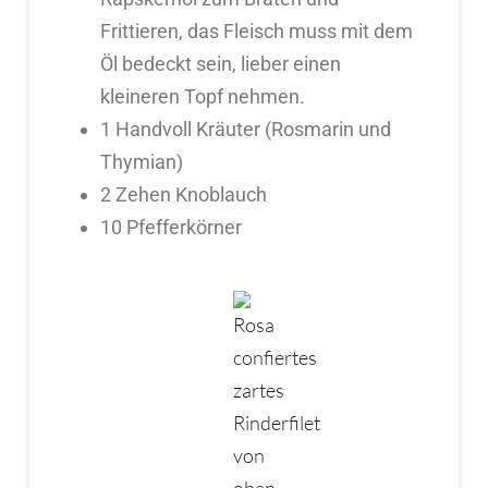
Frittieren, das Fleisch muss mit dem
Öl bedeckt sein, lieber einen
kleineren Topf nehmen.
1 Handvoll Kräuter (Rosmarin und
Thymian)
2 Zehen Knoblauch
10 Pfefferkörner