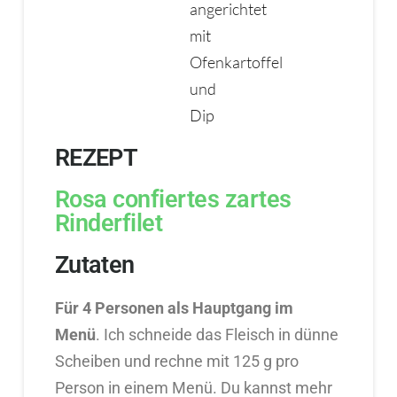
REZEPT
Rosa confiertes zartes
Rinderfilet
Zutaten
Für 4 Personen als Hauptgang im
Menü
. Ich schneide das Fleisch in dünne
Scheiben und rechne mit 125 g pro
Person in einem Menü. Du kannst mehr