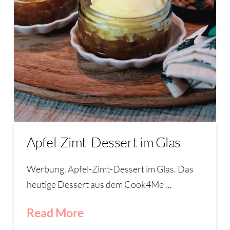
Apfel-Zimt-Dessert im Glas
Werbung. Apfel-Zimt-Dessert im Glas. Das
heutige Dessert aus dem Cook4Me …
Read More