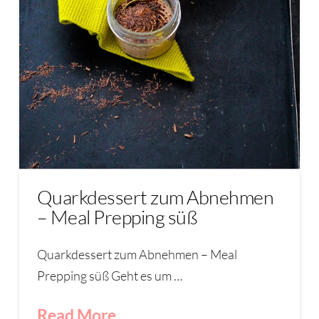
Quarkdessert zum Abnehmen
– Meal Prepping süß
Quarkdessert zum Abnehmen – Meal
Prepping süß Geht es um …
Read More