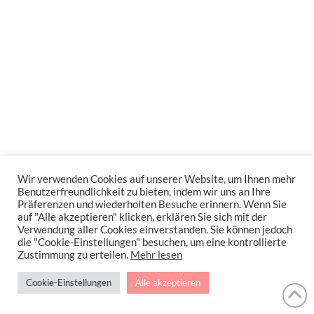
Wir verwenden Cookies auf unserer Website, um Ihnen mehr
Benutzerfreundlichkeit zu bieten, indem wir uns an Ihre
Präferenzen und wiederholten Besuche erinnern. Wenn Sie
auf "Alle akzeptieren" klicken, erklären Sie sich mit der
Verwendung aller Cookies einverstanden. Sie können jedoch
die "Cookie-Einstellungen" besuchen, um eine kontrollierte
Zustimmung zu erteilen.
Mehr lesen
Cookie-Einstellungen
Alle akzeptieren