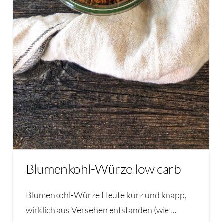
Blumenkohl-Würze low carb
Blumenkohl-Würze Heute kurz und knapp,
wirklich aus Versehen entstanden (wie …