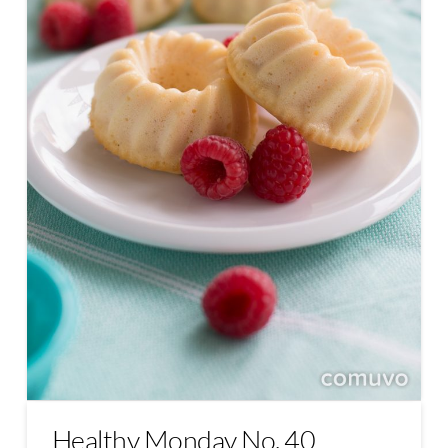
Healthy Monday No. 40