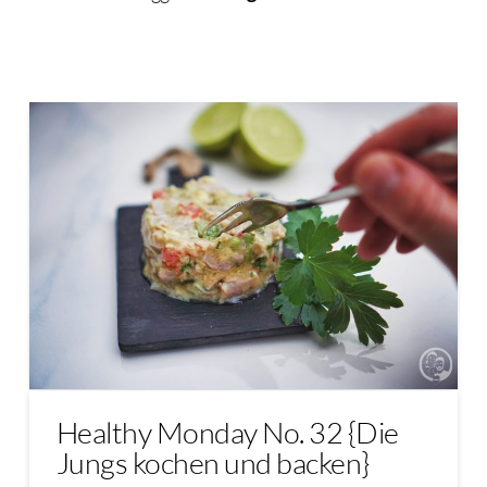
Healthy Monday No. 32 {Die
Jungs kochen und backen}