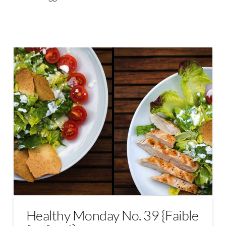
Healthy Monday No. 39 {Faible