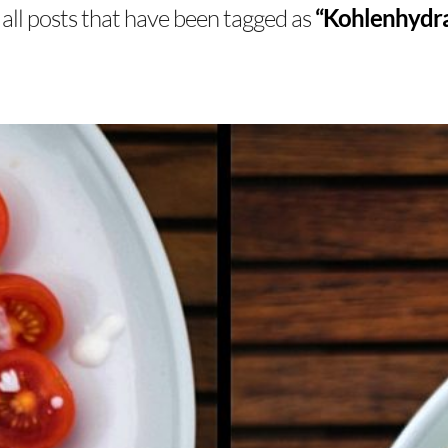
of all posts that have been tagged as
“Kohlenhydra