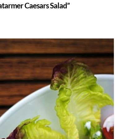
tarmer Caesars Salad”