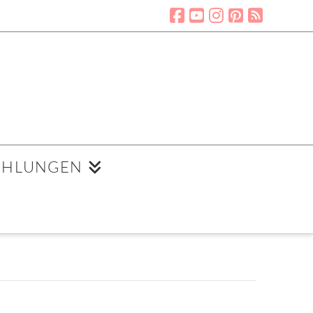
EHLUNGEN