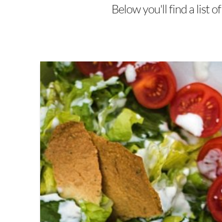
Below you'll find a list 