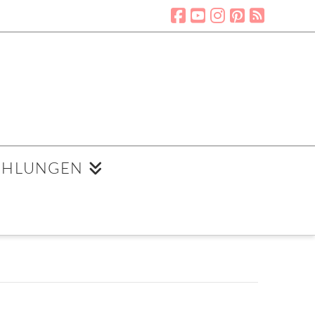
EHLUNGEN