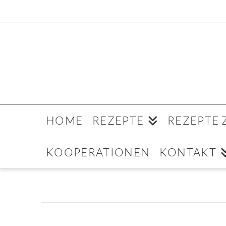
HOME
REZEPTE
REZEPTE
KOOPERATIONEN
KONTAKT