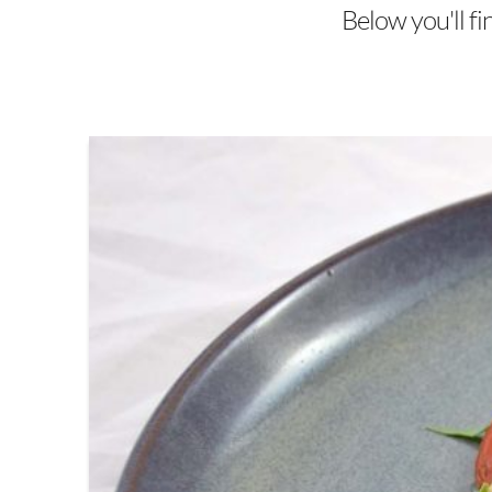
Below you'll fi