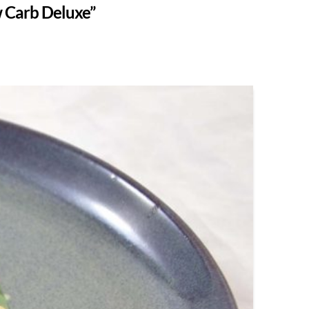
 Carb Deluxe”