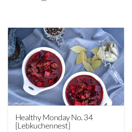
Healthy Monday No. 34
{Lebkuchennest}