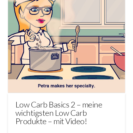
Low Carb Basics 2 – meine
wichtigsten Low Carb
Produkte – mit Video!