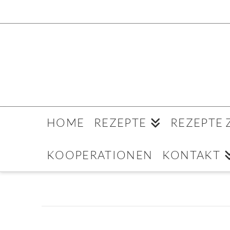
HOME
REZEPTE
REZEPTE
KOOPERATIONEN
KONTAKT