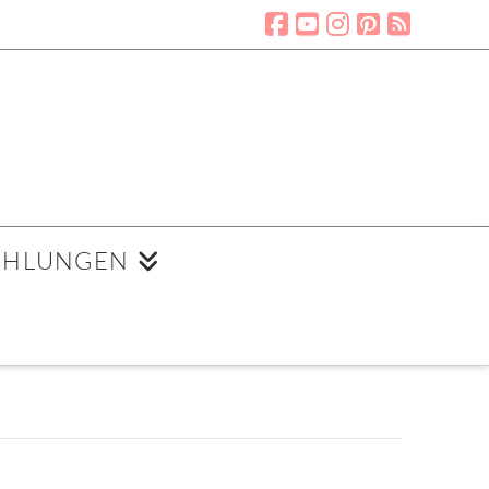
EHLUNGEN