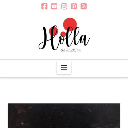
Navigation