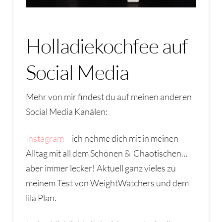
Holladiekochfee auf
Social Media
Mehr von mir findest du auf meinen anderen
Social Media Kanälen:
Instagram
– ich nehme dich mit in meinen
Alltag mit all dem Schönen & Chaotischen…
aber immer lecker! Aktuell ganz vieles zu
meinem Test von WeightWatchers und dem
lila Plan.