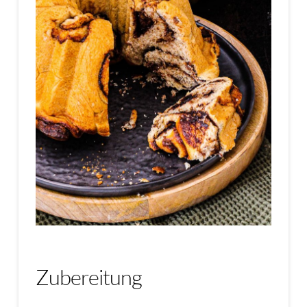
Zubereitung