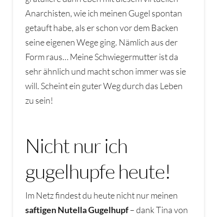
Anarchisten, wie ich meinen Gugel spontan
getauft habe, als er schon vor dem Backen
seine eigenen Wege ging. Nämlich aus der
Form raus… Meine Schwiegermutter ist da
sehr ähnlich und macht schon immer was sie
will. Scheint ein guter Weg durch das Leben
zu sein!
Nicht nur ich
gugelhupfe heute!
Im Netz findest du heute nicht nur meinen
saftigen Nutella Gugelhupf
– dank Tina von