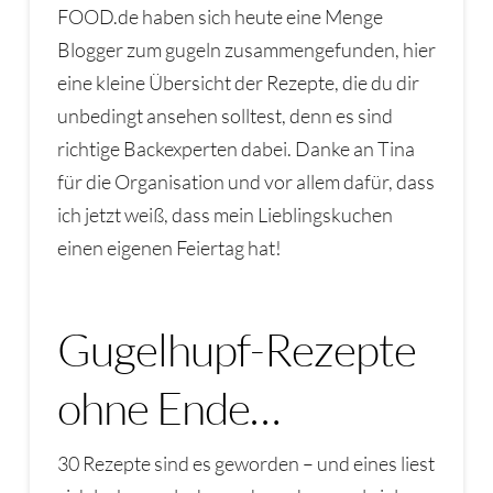
FOOD.de haben sich heute eine Menge
Blogger zum gugeln zusammengefunden, hier
eine kleine Übersicht der Rezepte, die du dir
unbedingt ansehen solltest, denn es sind
richtige Backexperten dabei. Danke an Tina
für die Organisation und vor allem dafür, dass
ich jetzt weiß, dass mein Lieblingskuchen
einen eigenen Feiertag hat!
Gugelhupf-Rezepte
ohne Ende…
30 Rezepte sind es geworden – und eines liest