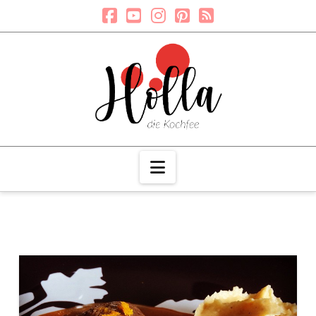
Navigation