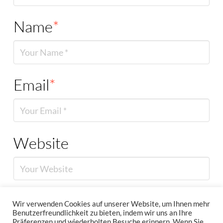
Name
*
Email
*
Website
Wir verwenden Cookies auf unserer Website, um Ihnen mehr
Benutzerfreundlichkeit zu bieten, indem wir uns an Ihre
Präferenzen und wiederholten Besuche erinnern. Wenn Sie