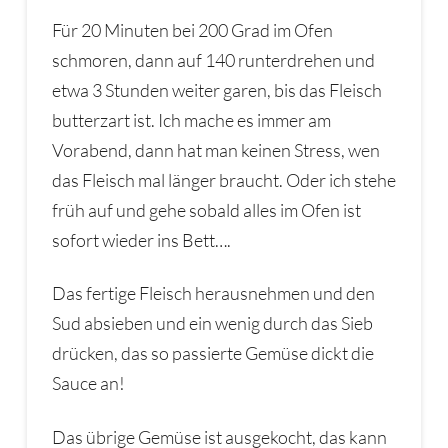
Für 20 Minuten bei 200 Grad im Ofen
schmoren, dann auf 140 runterdrehen und
etwa 3 Stunden weiter garen, bis das Fleisch
butterzart ist. Ich mache es immer am
Vorabend, dann hat man keinen Stress, wen
das Fleisch mal länger braucht. Oder ich stehe
früh auf und gehe sobald alles im Ofen ist
sofort wieder ins Bett….
Das fertige Fleisch herausnehmen und den
Sud absieben und ein wenig durch das Sieb
drücken, das so passierte Gemüse dickt die
Sauce an!
Das übrige Gemüse ist ausgekocht, das kann