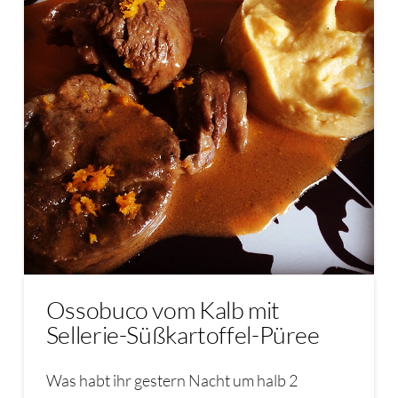
Ossobuco vom Kalb mit
Sellerie-Süßkartoffel-Püree
Was habt ihr gestern Nacht um halb 2