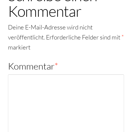
Kommentar
Deine E-Mail-Adresse wird nicht
veröffentlicht.
Erforderliche Felder sind mit
*
markiert
Kommentar
*