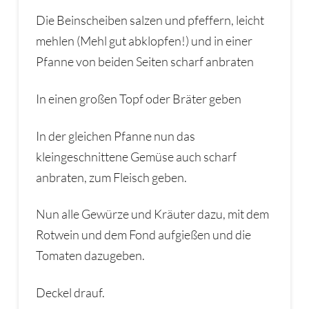
Die Beinscheiben salzen und pfeffern, leicht
mehlen (Mehl gut abklopfen!) und in einer
Pfanne von beiden Seiten scharf anbraten
In einen großen Topf oder Bräter geben
In der gleichen Pfanne nun das
kleingeschnittene Gemüse auch scharf
anbraten, zum Fleisch geben.
Nun alle Gewürze und Kräuter dazu, mit dem
Rotwein und dem Fond aufgießen und die
Tomaten dazugeben.
Deckel drauf.