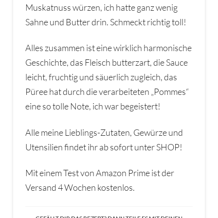
Muskatnuss würzen, ich hatte ganz wenig
Sahne und Butter drin. Schmeckt richtig toll!
Alles zusammen ist eine wirklich harmonische
Geschichte, das Fleisch butterzart, die Sauce
leicht, fruchtig und säuerlich zugleich, das
Püree hat durch die verarbeiteten „Pommes“
eine so tolle Note, ich war begeistert!
Alle meine Lieblings-Zutaten, Gewürze und
Utensilien findet ihr ab sofort unter SHOP!
Mit einem Test von Amazon Prime ist der
Versand 4 Wochen kostenlos.