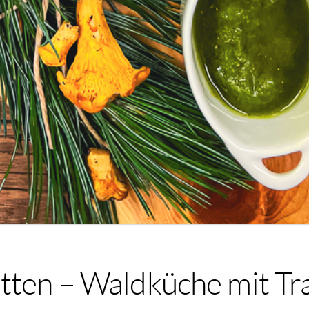
itten – Waldküche mit Tr