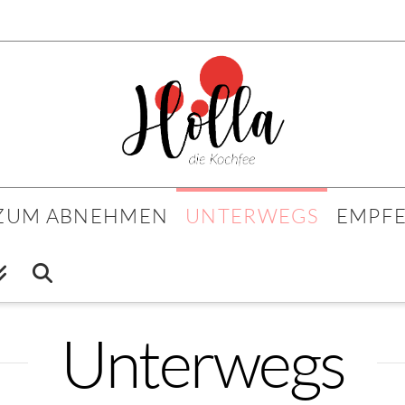
 ZUM ABNEHMEN
UNTERWEGS
EMPF
Unterwegs