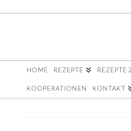
HOME
REZEPTE
REZEPTE
KOOPERATIONEN
KONTAKT