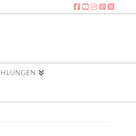
EHLUNGEN