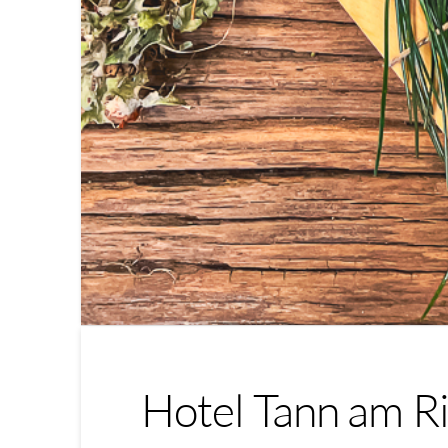
Hotel Tann am R