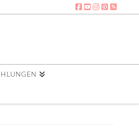
EHLUNGEN