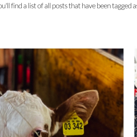
'll find a list of all posts that have been tagged 