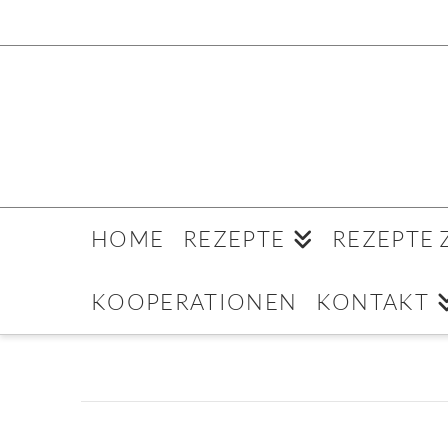
HOME
REZEPTE
REZEPTE
KOOPERATIONEN
KONTAKT