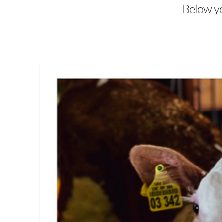
Below you