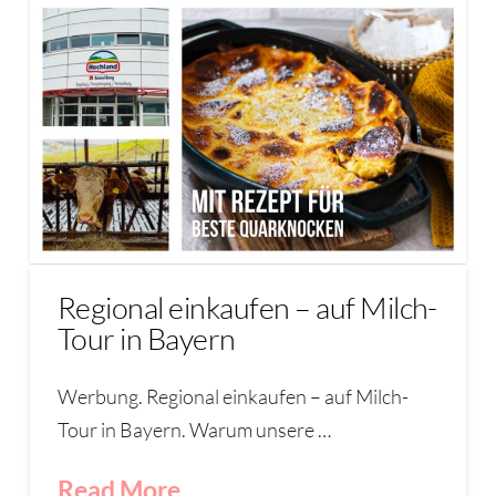
Regional einkaufen – auf Milch-
Tour in Bayern
Werbung. Regional einkaufen – auf Milch-
Tour in Bayern. Warum unsere …
Read More