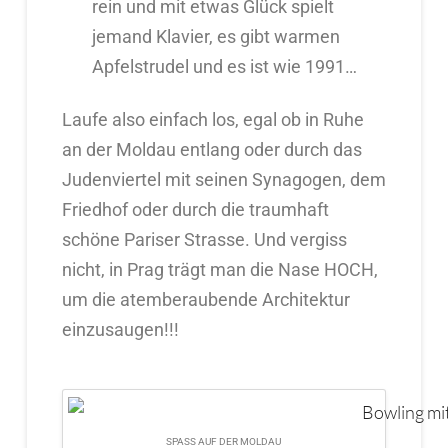
rein und mit etwas Glück spielt
jemand Klavier, es gibt warmen
Apfelstrudel und es ist wie 1991…
Laufe also einfach los, egal ob in Ruhe
an der Moldau entlang oder durch das
Judenviertel mit seinen Synagogen, dem
Friedhof oder durch die traumhaft
schöne Pariser Strasse. Und vergiss
nicht, in Prag trägt man die Nase HOCH,
um die atemberaubende Architektur
einzusaugen!!!
SPASS AUF DER MOLDAU