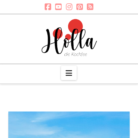
Navigation