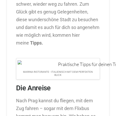
schwer, wieder weg zu fahren. Zum
Glück gibt es genug Gelegenheiten,
diese wunderschöne Stadt zu besuchen
und damit es auch für dich so angenehm
wie möglich wird, kommen hier
meine
Tipps.
MARINA RISTORANTE - ITALIENISCH MIT DEM PERFEKTEN
BLICK
Die Anreise
Nach Prag kannst du fliegen, mit dem
Zug fahren – sogar mit dem Flixbus