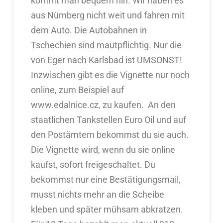
kommt man bequem hin. Wir haben es
aus Nürnberg nicht weit und fahren mit
dem Auto. Die Autobahnen in
Tschechien sind mautpflichtig. Nur die
von Eger nach Karlsbad ist UMSONST!
Inzwischen gibt es die Vignette nur noch
online, zum Beispiel auf
www.edalnice.cz, zu kaufen. An den
staatlichen Tankstellen Euro Oil und auf
den Postämtern bekommst du sie auch.
Die Vignette wird, wenn du sie online
kaufst, sofort freigeschaltet. Du
bekommst nur eine Bestätigungsmail,
musst nichts mehr an die Scheibe
kleben und später mühsam abkratzen.