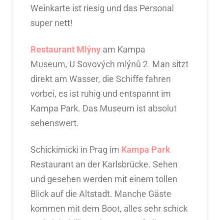
Weinkarte ist riesig und das Personal
super nett!
Restaurant Mlýny
am Kampa
Museum, U Sovových mlýnů 2. Man sitzt
direkt am Wasser, die Schiffe fahren
vorbei, es ist ruhig und entspannt im
Kampa Park. Das Museum ist absolut
sehenswert.
Schickimicki in Prag im
Kampa Park
Restaurant an der Karlsbrücke. Sehen
und gesehen werden mit einem tollen
Blick auf die Altstadt. Manche Gäste
kommen mit dem Boot, alles sehr schick