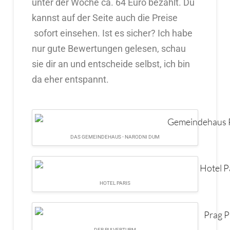
unter der Woche ca. 64 Euro bezahlt. Du
kannst auf der Seite auch die Preise
sofort einsehen. Ist es sicher? Ich habe
nur gute Bewertungen gelesen, schau
sie dir an und entscheide selbst, ich bin
da eher entspannt.
DAS GEMEINDEHAUS - NARODNI DUM
HOTEL PARIS
DER PULVERTURM