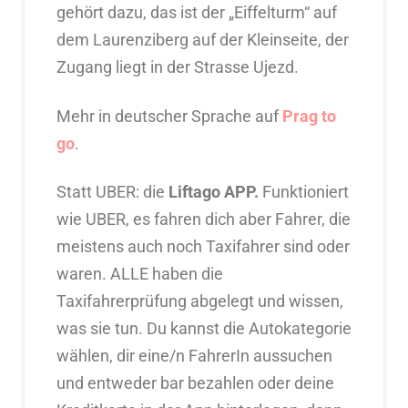
gehört dazu, das ist der „Eiffelturm“ auf
dem Laurenziberg auf der Kleinseite, der
Zugang liegt in der Strasse Ujezd.
Mehr in deutscher Sprache auf
Prag to
go
.
Statt UBER: die
Liftago APP.
Funktioniert
wie UBER, es fahren dich aber Fahrer, die
meistens auch noch Taxifahrer sind oder
waren. ALLE haben die
Taxifahrerprüfung abgelegt und wissen,
was sie tun. Du kannst die Autokategorie
wählen, dir eine/n FahrerIn aussuchen
und entweder bar bezahlen oder deine