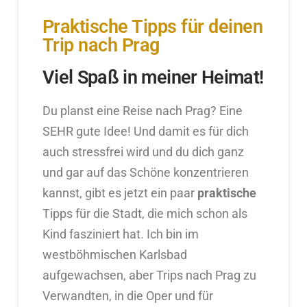
Praktische Tipps für deinen
Trip nach Prag
Viel Spaß in meiner Heimat!
Du planst eine Reise nach Prag? Eine
SEHR gute Idee! Und damit es für dich
auch stressfrei wird und du dich ganz
und gar auf das Schöne konzentrieren
kannst, gibt es jetzt ein paar
praktische
Tipps für die Stadt, die mich schon als
Kind fasziniert hat. Ich bin im
westböhmischen Karlsbad
aufgewachsen, aber Trips nach Prag zu
Verwandten, in die Oper und für