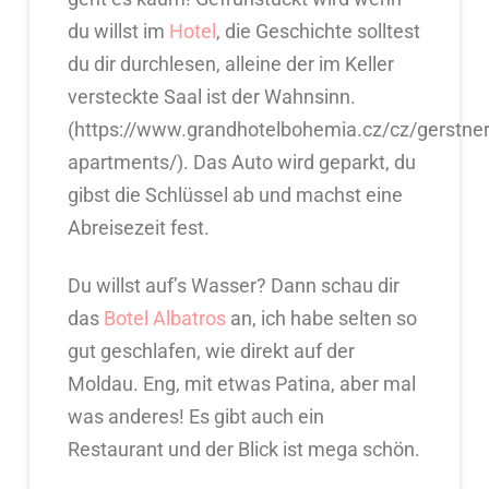
du willst im
Hotel
, die Geschichte solltest
du dir durchlesen, alleine der im Keller
versteckte Saal ist der Wahnsinn.
(https://www.grandhotelbohemia.cz/cz/gerstner
apartments/). Das Auto wird geparkt, du
gibst die Schlüssel ab und machst eine
Abreisezeit fest.
Du willst auf’s Wasser? Dann schau dir
das
Botel Albatros
an, ich habe selten so
gut geschlafen, wie direkt auf der
Moldau. Eng, mit etwas Patina, aber mal
was anderes! Es gibt auch ein
Restaurant und der Blick ist mega schön.