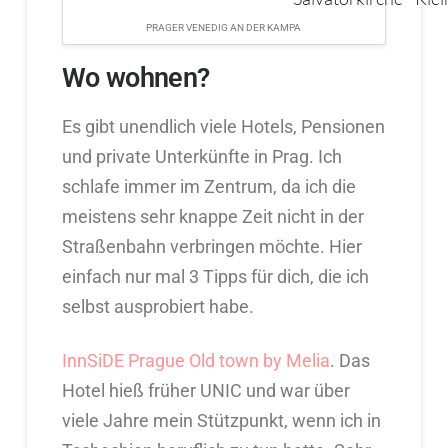
PRAGER VENEDIG AN DER KAMPA
Wo wohnen?
Es gibt unendlich viele Hotels, Pensionen
und private Unterkünfte in Prag. Ich
schlafe immer im Zentrum, da ich die
meistens sehr knappe Zeit nicht in der
Straßenbahn verbringen möchte. Hier
einfach nur mal 3 Tipps für dich, die ich
selbst ausprobiert habe.
InnSiDE Prague Old town by Melia
. Das
Hotel hieß früher UNIC und war über
viele Jahre mein Stützpunkt, wenn ich in