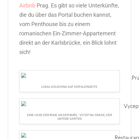
Airbnb
Prag. Es gibt so viele Unterkünfte,
die du über das Portal buchen kannst,
vom Penthouse bis zu einem
romanischen Ein-Zimmer-Appartement
direkt an der Karlsbrücke, ein Blick lohnt
sich!
LOKAL KOLKOVNA AUF DER KLEINSEITE
EINE OASE DER RUHE AN DER BURG - VYCEP NA GRADE, DER
UNTERE GARTEN