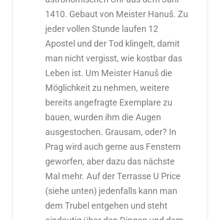
1410. Gebaut von Meister Hanuš. Zu
jeder vollen Stunde laufen 12
Apostel und der Tod klingelt, damit
man nicht vergisst, wie kostbar das
Leben ist. Um Meister Hanuš die
Möglichkeit zu nehmen, weitere
bereits angefragte Exemplare zu
bauen, wurden ihm die Augen
ausgestochen. Grausam, oder? In
Prag wird auch gerne aus Fenstern
geworfen, aber dazu das nächste
Mal mehr. Auf der Terrasse U Price
(siehe unten) jedenfalls kann man
dem Trubel entgehen und steht