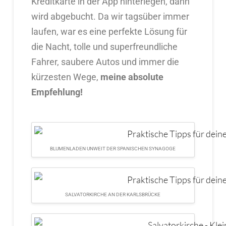
Kreditkarte in der App hinterlegen, dann
wird abgebucht. Da wir tagsüber immer
laufen, war es eine perfekte Lösung für
die Nacht, tolle und superfreundliche
Fahrer, saubere Autos und immer die
kürzesten Wege,
meine absolute
Empfehlung!
BLUMENLADEN UNWEIT DER SPANISCHEN SYNAGOGE
SALVATORKIRCHE AN DER KARLSBRÜCKE