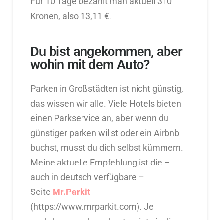
Für 10 Tage bezahlt man aktuell 310
Kronen, also 13,11 €.
Du bist angekommen, aber
wohin mit dem Auto?
Parken in Großstädten ist nicht günstig,
das wissen wir alle. Viele Hotels bieten
einen Parkservice an, aber wenn du
günstiger parken willst oder ein Airbnb
buchst, musst du dich selbst kümmern.
Meine aktuelle Empfehlung ist die –
auch in deutsch verfügbare –
Seite
Mr.Parkit
(https://www.mrparkit.com). Je