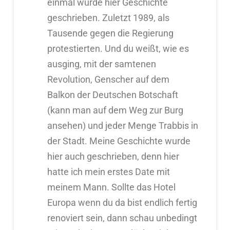
einmal wurde hier Geschichte
geschrieben. Zuletzt 1989, als
Tausende gegen die Regierung
protestierten. Und du weißt, wie es
ausging, mit der samtenen
Revolution, Genscher auf dem
Balkon der Deutschen Botschaft
(kann man auf dem Weg zur Burg
ansehen) und jeder Menge Trabbis in
der Stadt. Meine Geschichte wurde
hier auch geschrieben, denn hier
hatte ich mein erstes Date mit
meinem Mann. Sollte das Hotel
Europa wenn du da bist endlich fertig
renoviert sein, dann schau unbedingt