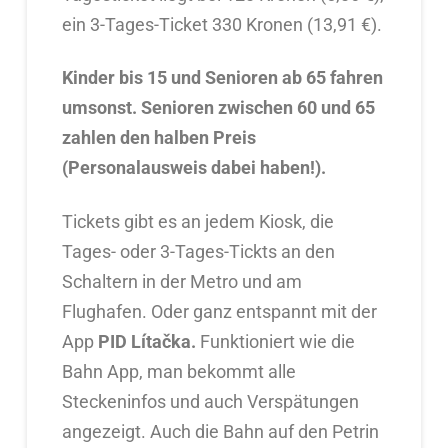
ein 3-Tages-Ticket 330 Kronen (13,91 €).
Kinder bis 15 und Senioren ab 65 fahren
umsonst. Senioren zwischen 60 und 65
zahlen den halben Preis
(Personalausweis dabei haben!).
Tickets gibt es an jedem Kiosk, die
Tages- oder 3-Tages-Tickts an den
Schaltern in der Metro und am
Flughafen. Oder ganz entspannt mit der
App
PID Lítačka.
Funktioniert wie die
Bahn App, man bekommt alle
Steckeninfos und auch Verspätungen
angezeigt. Auch die Bahn auf den Petrin