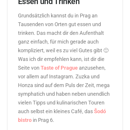
Essen und Trinken
Grundsätzlich kannst du in Prag an
Tausenden von Orten gut essen und
trinken. Das macht dir den Aufenthalt
ganz einfach, für mich gerade auch
kompliziert, weil es zu viel Gutes gibt 🙂
Was ich dir empfehlen kann, ist dir die
Seite von
Taste of Prague
anzusehen,
vor allem auf Instagram. Zuzka und
Honza sind auf dem Puls der Zeit, mega
symphatich und haben neben unendlich
vielen Tipps und kulinarischen Touren
auch selbst ein kleines Café, das
Šodó
bistro
in Prag 6.