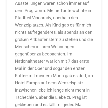
Ausstellungen waren schon immer auf
dem Programm. Meine Tante wohnte im
Stadtteil Vinohrady, oberhalb des
Wenzelplatzes. Als Kind gab es für mich
nichts aufregenderes, als abends an den
großen Altbaufenstern zu stehen und die
Menschen in ihren Wohnungen
gegenüber zu beobachten. Im
Nationaltheater war ich mit 7 das erste
Mal in der Oper und sogar den ersten
Kaffee mit meinem Mann gab es dort, im
Hotel Europa auf dem Wenzelsplatz.
Inzwischen lebe ich lange nicht mehr in
Tschechien, aber die Liebe zu Prag ist
geblieben und es fällt mir jedes Mal