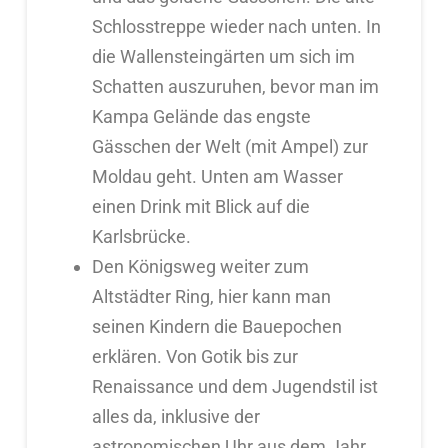
Schlosstreppe wieder nach unten. In
die Wallensteingärten um sich im
Schatten auszuruhen, bevor man im
Kampa Gelände das engste
Gässchen der Welt (mit Ampel) zur
Moldau geht. Unten am Wasser
einen Drink mit Blick auf die
Karlsbrücke.
Den Königsweg weiter zum
Altstädter Ring, hier kann man
seinen Kindern die Bauepochen
erklären. Von Gotik bis zur
Renaissance und dem Jugendstil ist
alles da, inklusive der
astronomischen Uhr aus dem Jahr