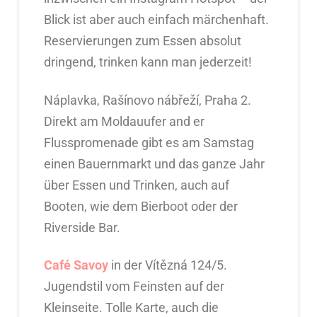
Blick ist aber auch einfach märchenhaft.
Reservierungen zum Essen absolut
dringend, trinken kann man jederzeit!
Náplavka, Rašínovo nábřeží, Praha 2.
Direkt am Moldauufer and er
Flusspromenade gibt es am Samstag
einen Bauernmarkt und das ganze Jahr
über Essen und Trinken, auch auf
Booten, wie dem Bierboot oder der
Riverside Bar.
Café Savoy
in der Vítězná 124/5.
Jugendstil vom Feinsten auf der
Kleinseite. Tolle Karte, auch die