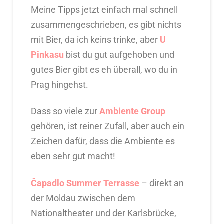
Meine Tipps jetzt einfach mal schnell
zusammengeschrieben, es gibt nichts
mit Bier, da ich keins trinke, aber
U
Pinkasu
bist du gut aufgehoben und
gutes Bier gibt es eh überall, wo du in
Prag hingehst.
Dass so viele zur
Ambiente Group
gehören, ist reiner Zufall, aber auch ein
Zeichen dafür, dass die Ambiente es
eben sehr gut macht!
Čapadlo Summer Terrasse
– direkt an
der Moldau zwischen dem
Nationaltheater und der Karlsbrücke,