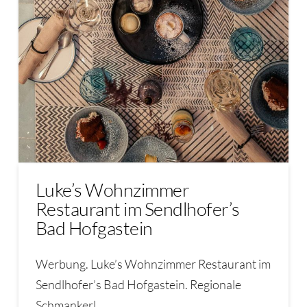
Luke’s Wohnzimmer
Restaurant im Sendlhofer’s
Bad Hofgastein
Werbung. Luke’s Wohnzimmer Restaurant im
Sendlhofer’s Bad Hofgastein. Regionale
Schmankerl …